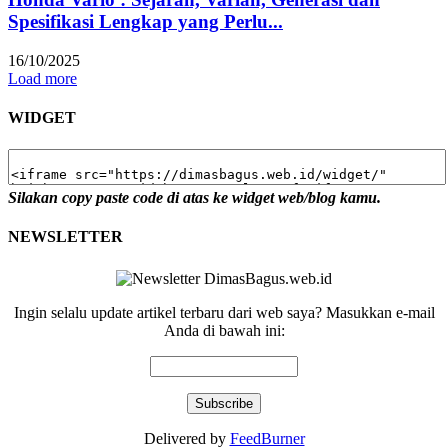
Spesifikasi Lengkap yang Perlu...
16/10/2025
Load more
WIDGET
Silakan copy paste code di atas ke widget web/blog kamu.
NEWSLETTER
Ingin selalu update artikel terbaru dari web saya? Masukkan e-mail
Anda di bawah ini:
Delivered by
FeedBurner