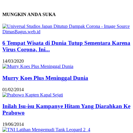
MUNGKIN ANDA SUKA
6 Tempat Wisata di Dunia Tutup Sementara Karena
Virus Corona, Ini...
14/03/2020
Murry Koes Plus Meninggal Dunia
01/02/2014
Inilah Isu-isu Kampanye Hitam Yang Diarahkan Ke
Prabowo
19/06/2014