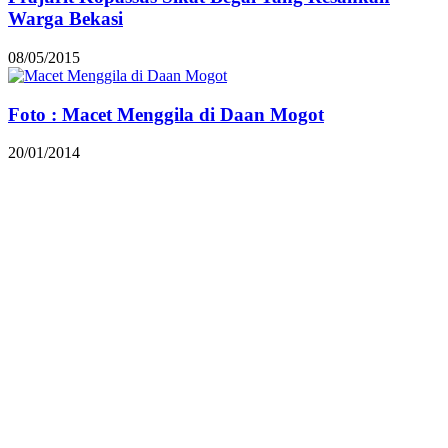
Warga Bekasi
08/05/2015
Foto : Macet Menggila di Daan Mogot
20/01/2014