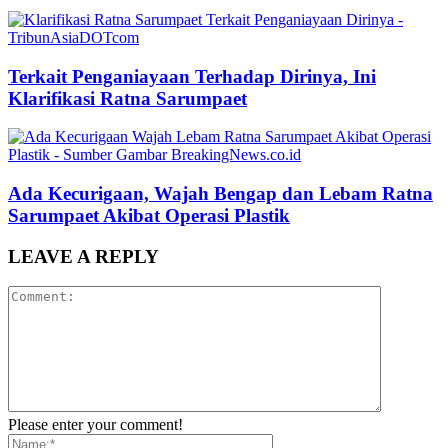
Terkait Penganiayaan Terhadap Dirinya, Ini
Klarifikasi Ratna Sarumpaet
Ada Kecurigaan, Wajah Bengap dan Lebam Ratna
Sarumpaet Akibat Operasi Plastik
LEAVE A REPLY
Please enter your comment!