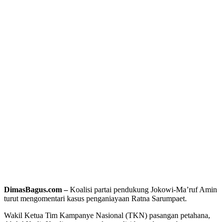
DimasBagus.com –
Koalisi partai pendukung Jokowi-Ma’ruf Amin
turut mengomentari kasus penganiayaan Ratna Sarumpaet.
Wakil Ketua Tim Kampanye Nasional (TKN) pasangan petahana,