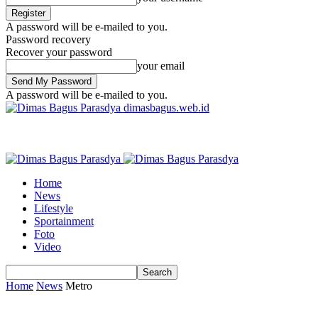
A password will be e-mailed to you.
Password recovery
Recover your password
your email
A password will be e-mailed to you.
dimasbagus.web.id
Home
News
Lifestyle
Sportainment
Foto
Video
Home
News
Metro