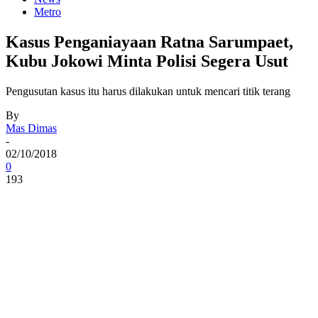
Metro
Kasus Penganiayaan Ratna Sarumpaet,
Kubu Jokowi Minta Polisi Segera Usut
Pengusutan kasus itu harus dilakukan untuk mencari titik terang
By
Mas Dimas
-
02/10/2018
0
193