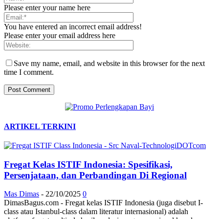
Please enter your name here
You have entered an incorrect email address!
Please enter your email address here
Save my name, email, and website in this browser for the next
time I comment.
ARTIKEL TERKINI
Fregat Kelas ISTIF Indonesia: Spesifikasi,
Persenjataan, dan Perbandingan Di Regional
Mas Dimas
-
22/10/2025
0
DimasBagus.com - Fregat kelas ISTIF Indonesia (juga disebut I-
class atau Istanbul-class dalam literatur internasional) adalah