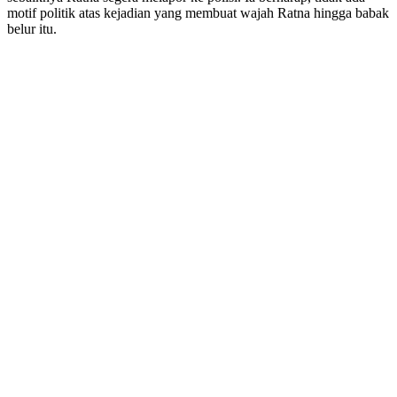
motif politik atas kejadian yang membuat wajah Ratna hingga babak
belur itu.