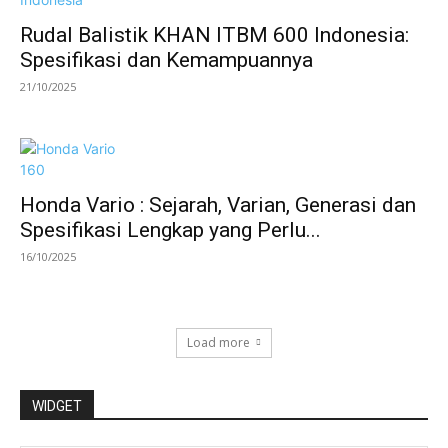
Rudal Balistik KHAN ITBM 600 Indonesia:
Spesifikasi dan Kemampuannya
21/10/2025
Honda Vario : Sejarah, Varian, Generasi dan
Spesifikasi Lengkap yang Perlu...
16/10/2025
Load more
WIDGET