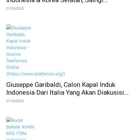
Indonesia & Korea Selatan, Saingi...
21/10/2025
Giuseppe Garibaldi, Calon Kapal Induk
Indonesia Dari Italia Yang Akan Diakusisi...
21/10/2025