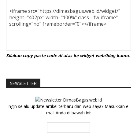
Silakan copy paste code di atas ke widget web/blog kamu.
NEWSLETTER
Ingin selalu update artikel terbaru dari web saya? Masukkan e-
mail Anda di bawah ini: