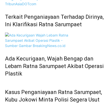
Terkait Penganiayaan Terhadap Dirinya,
Ini Klarifikasi Ratna Sarumpaet
Ada Kecurigaan, Wajah Bengap dan
Lebam Ratna Sarumpaet Akibat Operasi
Plastik
Kasus Penganiayaan Ratna Sarumpaet,
Kubu Jokowi Minta Polisi Segera Usut