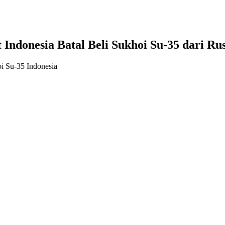
ndonesia Batal Beli Sukhoi Su-35 dari Ru
i Su-35 Indonesia