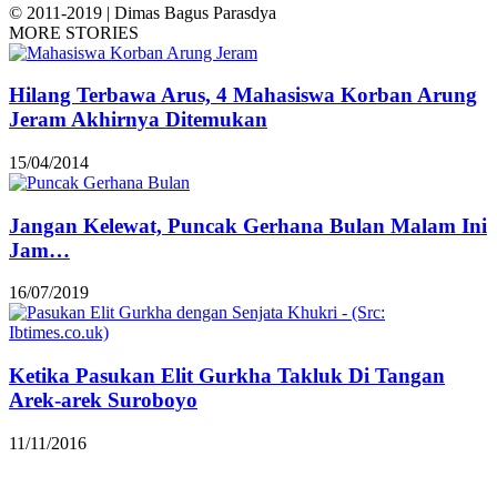
© 2011-2019 | Dimas Bagus Parasdya
MORE STORIES
Hilang Terbawa Arus, 4 Mahasiswa Korban Arung
Jeram Akhirnya Ditemukan
15/04/2014
Jangan Kelewat, Puncak Gerhana Bulan Malam Ini
Jam…
16/07/2019
Ketika Pasukan Elit Gurkha Takluk Di Tangan
Arek-arek Suroboyo
11/11/2016