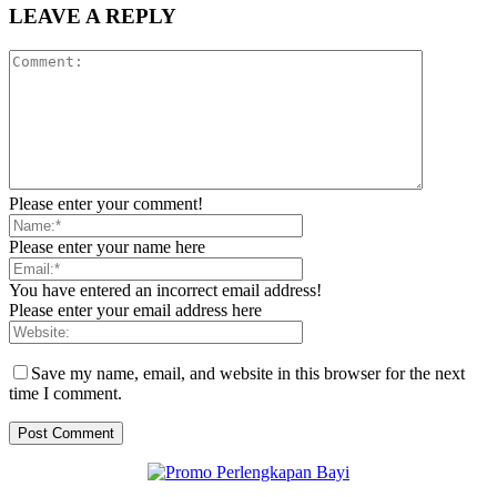
LEAVE A REPLY
Please enter your comment!
Please enter your name here
You have entered an incorrect email address!
Please enter your email address here
Save my name, email, and website in this browser for the next
time I comment.