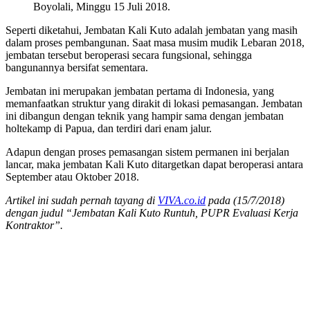
Boyolali, Minggu 15 Juli 2018.
Seperti diketahui, Jembatan Kali Kuto adalah jembatan yang masih
dalam proses pembangunan. Saat masa musim mudik Lebaran 2018,
jembatan tersebut beroperasi secara fungsional, sehingga
bangunannya bersifat sementara.
Jembatan ini merupakan jembatan pertama di Indonesia, yang
memanfaatkan struktur yang dirakit di lokasi pemasangan. Jembatan
ini dibangun dengan teknik yang hampir sama dengan jembatan
holtekamp di Papua, dan terdiri dari enam jalur.
Adapun dengan proses pemasangan sistem permanen ini berjalan
lancar, maka jembatan Kali Kuto ditargetkan dapat beroperasi antara
September atau Oktober 2018.
Artikel ini sudah pernah tayang di
VIVA.co.id
pada (15/7/2018)
dengan judul “Jembatan Kali Kuto Runtuh, PUPR Evaluasi Kerja
Kontraktor”.