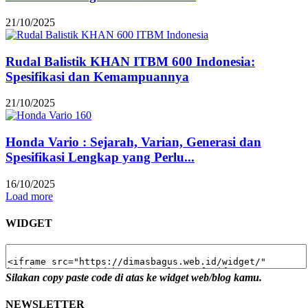
21/10/2025
Rudal Balistik KHAN ITBM 600 Indonesia:
Spesifikasi dan Kemampuannya
21/10/2025
Honda Vario : Sejarah, Varian, Generasi dan
Spesifikasi Lengkap yang Perlu...
16/10/2025
Load more
WIDGET
Silakan copy paste code di atas ke widget web/blog kamu.
NEWSLETTER