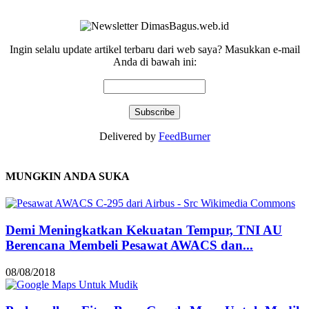
Ingin selalu update artikel terbaru dari web saya? Masukkan e-mail
Anda di bawah ini:
Delivered by
FeedBurner
MUNGKIN ANDA SUKA
Demi Meningkatkan Kekuatan Tempur, TNI AU
Berencana Membeli Pesawat AWACS dan...
08/08/2018