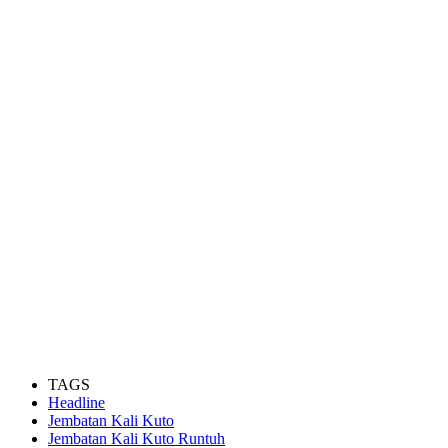
TAGS
Headline
Jembatan Kali Kuto
Jembatan Kali Kuto Runtuh