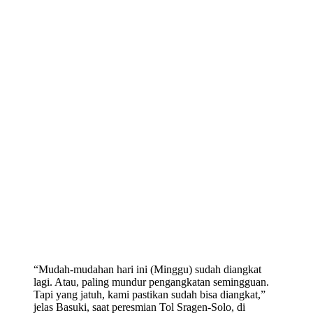
“Mudah-mudahan hari ini (Minggu) sudah diangkat
lagi. Atau, paling mundur pengangkatan semingguan.
Tapi yang jatuh, kami pastikan sudah bisa diangkat,”
jelas Basuki, saat peresmian Tol Sragen-Solo, di