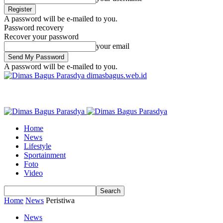
A password will be e-mailed to you.
Password recovery
Recover your password
your email
A password will be e-mailed to you.
dimasbagus.web.id
Home
News
Lifestyle
Sportainment
Foto
Video
Home
News
Peristiwa
News