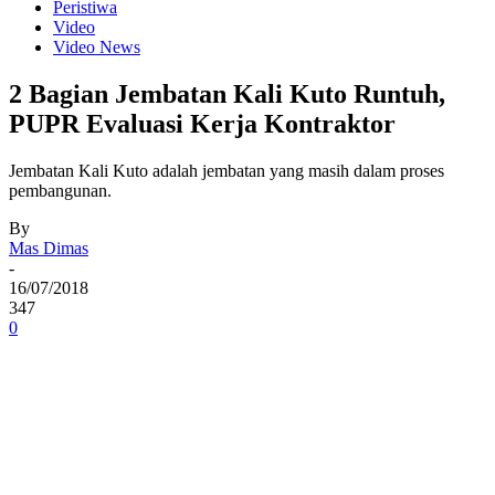
Peristiwa
Video
Video News
2 Bagian Jembatan Kali Kuto Runtuh,
PUPR Evaluasi Kerja Kontraktor
Jembatan Kali Kuto adalah jembatan yang masih dalam proses
pembangunan.
By
Mas Dimas
-
16/07/2018
347
0