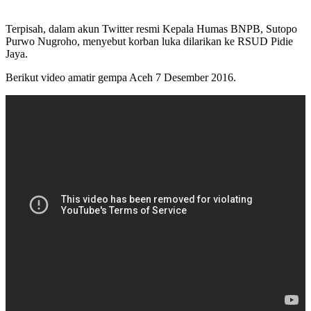
Terpisah, dalam akun Twitter resmi Kepala Humas BNPB, Sutopo
Purwo Nugroho, menyebut korban luka dilarikan ke RSUD Pidie
Jaya.
Berikut video amatir gempa Aceh 7 Desember 2016.