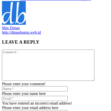
Mas Dimas
http://dimasbagus.web.id
LEAVE A REPLY
Please enter your comment!
Please enter your name here
You have entered an incorrect email address!
Please enter your email address here