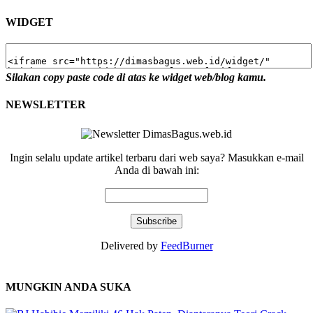
WIDGET
Silakan copy paste code di atas ke widget web/blog kamu.
NEWSLETTER
Ingin selalu update artikel terbaru dari web saya? Masukkan e-mail
Anda di bawah ini:
Delivered by
FeedBurner
MUNGKIN ANDA SUKA