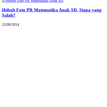
Heboh Foto PR Matematika Anak SD, Siapa yang
Salah?
22/09/2014