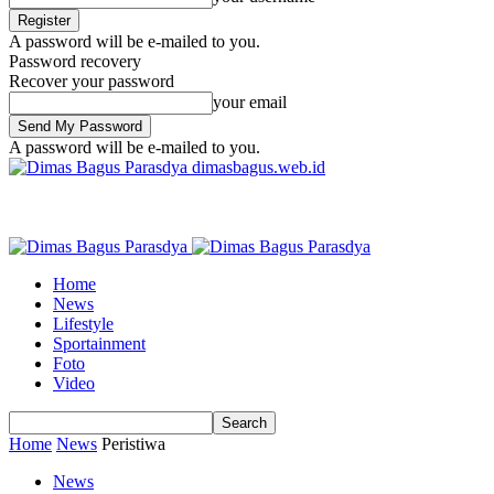
A password will be e-mailed to you.
Password recovery
Recover your password
your email
A password will be e-mailed to you.
dimasbagus.web.id
Home
News
Lifestyle
Sportainment
Foto
Video
Home
News
Peristiwa
News