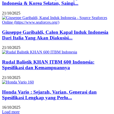
Indonesia & Korea Selatan, Saingi...
21/10/2025
Giuseppe Garibaldi, Calon Kapal Induk Indonesia
Dari Italia Yang Akan Diakusisi...
21/10/2025
Rudal Balistik KHAN ITBM 600 Indonesia:
Spesifikasi dan Kemampuannya
21/10/2025
Honda Vario : Sejarah, Varian, Generasi dan
Spesifikasi Lengkap yang Perlu...
16/10/2025
Load more