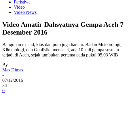
Peristiwa
Video
Video News
Video Amatir Dahsyatnya Gempa Aceh 7
Desember 2016
Bangunan masjid, kios dan pom juga hancur. Badan Meteorologi,
Klimatologi, dan Geofisika mencatat, ada 10 kali gempa susulan
terjadi di Aceh, sejak tumbukan pertama pada pukul 05.03 WIB
By
Mas Dimas
-
07/12/2016
341
0