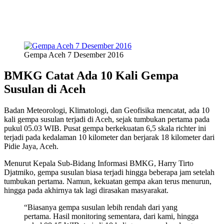
Gempa Aceh 7 Desember 2016
BMKG Catat Ada 10 Kali Gempa
Susulan di Aceh
Badan Meteorologi, Klimatologi, dan Geofisika mencatat, ada 10
kali gempa susulan terjadi di Aceh, sejak tumbukan pertama pada
pukul 05.03 WIB. Pusat gempa berkekuatan 6,5 skala richter ini
terjadi pada kedalaman 10 kilometer dan berjarak 18 kilometer dari
Pidie Jaya, Aceh.
Menurut Kepala Sub-Bidang Informasi BMKG, Harry Tirto
Djatmiko, gempa susulan biasa terjadi hingga beberapa jam setelah
tumbukan pertama. Namun, kekuatan gempa akan terus menurun,
hingga pada akhirnya tak lagi dirasakan masyarakat.
“Biasanya gempa susulan lebih rendah dari yang
pertama. Hasil monitoring sementara, dari kami, hingga