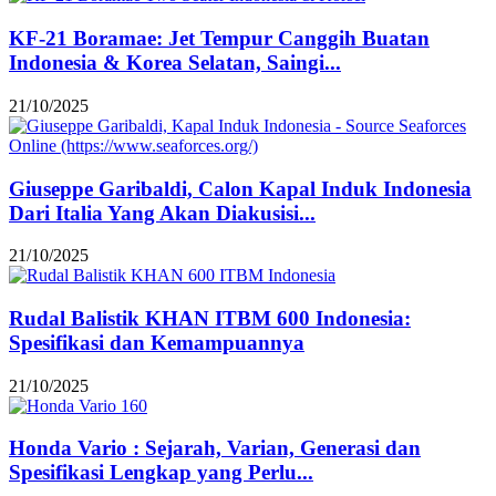
KF-21 Boramae: Jet Tempur Canggih Buatan
Indonesia & Korea Selatan, Saingi...
21/10/2025
Giuseppe Garibaldi, Calon Kapal Induk Indonesia
Dari Italia Yang Akan Diakusisi...
21/10/2025
Rudal Balistik KHAN ITBM 600 Indonesia:
Spesifikasi dan Kemampuannya
21/10/2025
Honda Vario : Sejarah, Varian, Generasi dan
Spesifikasi Lengkap yang Perlu...