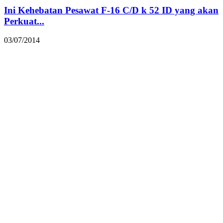
Ini Kehebatan Pesawat F-16 C/D k 52 ID yang akan
Perkuat...
03/07/2014