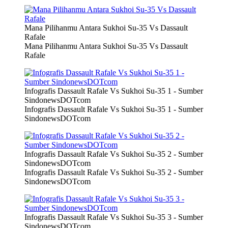
Mana Pilihanmu Antara Sukhoi Su-35 Vs Dassault
Rafale
Mana Pilihanmu Antara Sukhoi Su-35 Vs Dassault
Rafale
Infografis Dassault Rafale Vs Sukhoi Su-35 1 - Sumber
SindonewsDOTcom
Infografis Dassault Rafale Vs Sukhoi Su-35 1 - Sumber
SindonewsDOTcom
Infografis Dassault Rafale Vs Sukhoi Su-35 2 - Sumber
SindonewsDOTcom
Infografis Dassault Rafale Vs Sukhoi Su-35 2 - Sumber
SindonewsDOTcom
Infografis Dassault Rafale Vs Sukhoi Su-35 3 - Sumber
SindonewsDOTcom