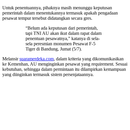
Untuk penentuannya, pihaknya masih menunggu keputusan
pemerintah dalam menentukannya termasuk apakah pengadaan
pesawat tempur tersebut didatangkan secara gres.
“Belum ada keputusan dari pemerintah,
tapi TNI AU akan ikut dalam rapat dalam
penentuan pesawatnya,” katanya di sela-
sela peresmian monumen Pesawat F-5
Tiger di Bandung, Jumat (5/7).
Melansir
suaramerdeka.com
, dalam kriteria yang dikomunikasikan
ke Kemenhan, AU menginginkan pesawat yang requirement. Sesuai
kebutuhan, sehingga dalam permintaan itu dilampirkan kemampuan
yang diinginkan termasuk sistem persenjataannya.