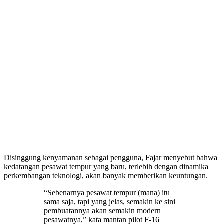
Disinggung kenyamanan sebagai pengguna, Fajar menyebut bahwa
kedatangan pesawat tempur yang baru, terlebih dengan dinamika
perkembangan teknologi, akan banyak memberikan keuntungan.
“Sebenarnya pesawat tempur (mana) itu
sama saja, tapi yang jelas, semakin ke sini
pembuatannya akan semakin modern
pesawatnya,” kata mantan pilot F-16