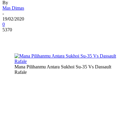
By
Mas Dimas
-
19/02/2020
0
5370
Mana Pilihanmu Antara Sukhoi Su-35 Vs Dassault
Rafale