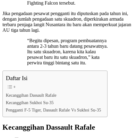
Fighting Falcon tersebut.
Jika pengadaan pesawat pengganti itu diputuskan pada tahun ini,
dengan jumlah pengadaan satu skuadron, diperkirakan armada
terbaru penjaga langit Nusantara itu baru akan memperkuat jajaran
AU tiga tahun lagi.
“Begitu dipesan, program pembuatannya
antara 2-3 tahun baru datang pesawatnya.
Itu satu skuadron, karena kita kalau
pesawat baru itu satu skuadron,” kata
perwira tinggi bintang satu itu.
Daftar Isi
Kecanggihan Dassault Rafale
Kecanggihan Sukhoi Su-35
Pengganti F-5 Tiger, Dassault Rafale Vs Sukhoi Su-35
Kecanggihan Dassault Rafale