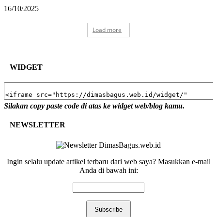
16/10/2025
Load more
WIDGET
Silakan copy paste code di atas ke widget web/blog kamu.
NEWSLETTER
Ingin selalu update artikel terbaru dari web saya? Masukkan e-mail
Anda di bawah ini: