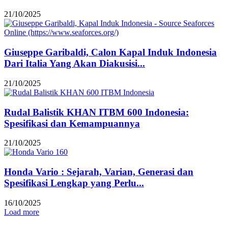
21/10/2025
Giuseppe Garibaldi, Calon Kapal Induk Indonesia
Dari Italia Yang Akan Diakusisi...
21/10/2025
Rudal Balistik KHAN ITBM 600 Indonesia:
Spesifikasi dan Kemampuannya
21/10/2025
Honda Vario : Sejarah, Varian, Generasi dan
Spesifikasi Lengkap yang Perlu...
16/10/2025
Load more