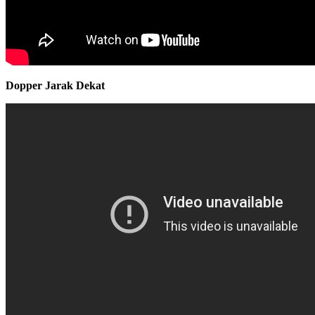
Dopper Jarak Dekat