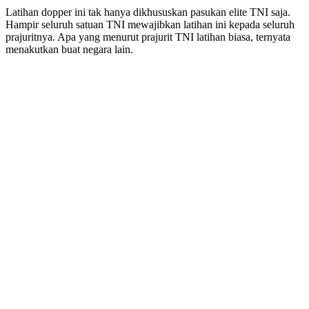
Latihan dopper ini tak hanya dikhususkan pasukan elite TNI saja.
Hampir seluruh satuan TNI mewajibkan latihan ini kepada seluruh
prajuritnya. Apa yang menurut prajurit TNI latihan biasa, ternyata
menakutkan buat negara lain.