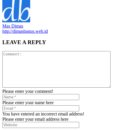
Mas Dimas
http://dimasbagus.web.id
LEAVE A REPLY
Please enter your comment!
Please enter your name here
You have entered an incorrect email address!
Please enter your email address here