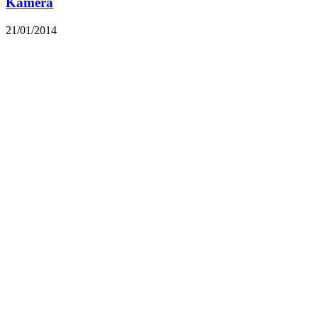
Kamera
21/01/2014