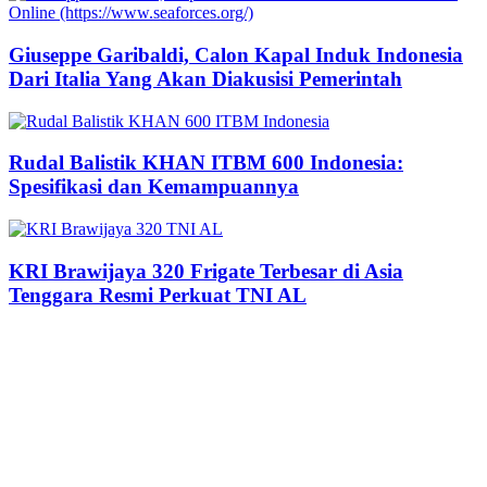
Giuseppe Garibaldi, Calon Kapal Induk Indonesia
Dari Italia Yang Akan Diakusisi Pemerintah
Rudal Balistik KHAN ITBM 600 Indonesia:
Spesifikasi dan Kemampuannya
KRI Brawijaya 320 Frigate Terbesar di Asia
Tenggara Resmi Perkuat TNI AL