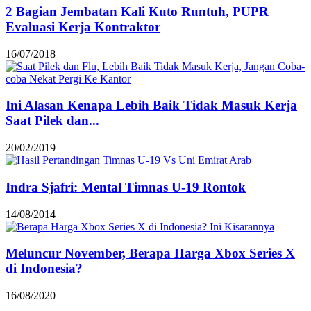
2 Bagian Jembatan Kali Kuto Runtuh, PUPR
Evaluasi Kerja Kontraktor
16/07/2018
Ini Alasan Kenapa Lebih Baik Tidak Masuk Kerja
Saat Pilek dan...
20/02/2019
Indra Sjafri: Mental Timnas U-19 Rontok
14/08/2014
Meluncur November, Berapa Harga Xbox Series X
di Indonesia?
16/08/2020