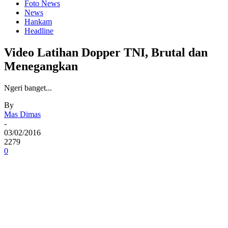
Foto News
News
Hankam
Headline
Video Latihan Dopper TNI, Brutal dan
Menegangkan
Ngeri banget...
By
Mas Dimas
-
03/02/2016
2279
0