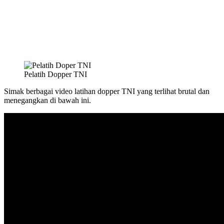
Pelatih Dopper TNI
Simak berbagai video latihan dopper TNI yang terlihat brutal dan
menegangkan di bawah ini.