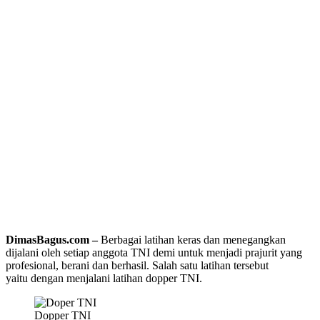
DimasBagus.com –
Berbagai latihan keras dan menegangkan
dijalani oleh setiap anggota TNI demi untuk menjadi prajurit yang
profesional, berani dan berhasil. Salah satu latihan tersebut
yaitu dengan menjalani latihan dopper TNI.
Dopper TNI