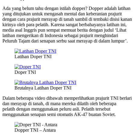
Ada yang belum tahu dengan istilah dopper? Dopper adalah latihan
yang ditujukan untuk mengasah mental dan keberanian prajurit
dengan cara prajurit merayap di tanah sambil di tembaki disisi kanan
kirinya oleh para pelatih. Karena sangat berbahayanya latihan ini,
media asal Inggris pun sempat memuat berita dengan judul ‘Lihat
latihan mengerikan di Indonesia sebagai prajurit menghindari
Peluruh Tajam dari senapan serbu saat merayap di dalam lumpur’.
Latihan Doper TNI
Doper TNI
Brutalnya Latihan Doper TNI
Dalam beberapa video dibawah memperlihatkan prajurit TNI berlari
dan merayap di tanah, di mana mereka dilatih oleh beberapa
pelatih dengan menggunakan peluru asli. Pelatih tersebut
menggunakan senapan semi otomatis AK-47 buatan Soviet.
Dopper TNI – Antara