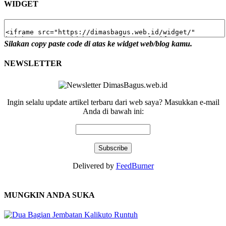
WIDGET
Silakan copy paste code di atas ke widget web/blog kamu.
NEWSLETTER
Ingin selalu update artikel terbaru dari web saya? Masukkan e-mail
Anda di bawah ini:
Delivered by
FeedBurner
MUNGKIN ANDA SUKA