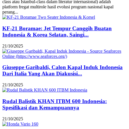
class atau Istanbul-class dalam literatur internasional) adalah
platform fregat multirole hasil evolusi program nasional kapal
perang...
KF-21 Boramae: Jet Tempur Canggih Buatan
Indonesia & Korea Selatan, Saingi...
21/10/2025
Giuseppe Garibaldi, Calon Kapal Induk Indonesia
Dari Italia Yang Akan Diakusisi...
21/10/2025
Rudal Balistik KHAN ITBM 600 Indonesia:
Spesifikasi dan Kemampuannya
21/10/2025