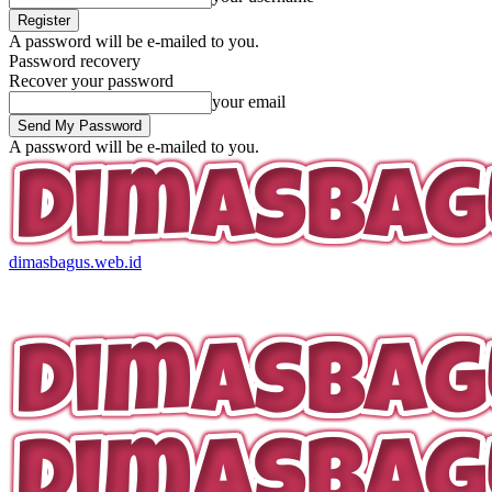
A password will be e-mailed to you.
Password recovery
Recover your password
your email
A password will be e-mailed to you.
dimasbagus.web.id