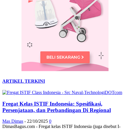
ARTIKEL TERKINI
Fregat Kelas ISTIF Indonesia: Spesifikasi,
Persenjataan, dan Perbandingan Di Regional
Mas Dimas
-
22/10/2025
0
DimasBagus.com - Fregat kelas ISTIF Indonesia (juga disebut I-