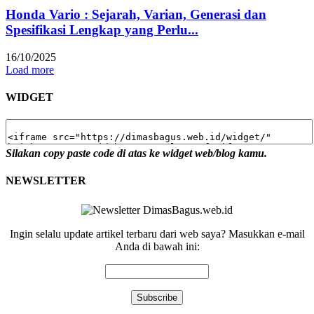
Honda Vario : Sejarah, Varian, Generasi dan
Spesifikasi Lengkap yang Perlu...
16/10/2025
Load more
WIDGET
Silakan copy paste code di atas ke widget web/blog kamu.
NEWSLETTER
Ingin selalu update artikel terbaru dari web saya? Masukkan e-mail
Anda di bawah ini: