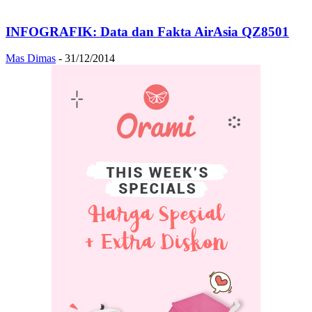
INFOGRAFIK: Data dan Fakta AirAsia QZ8501
Mas Dimas
-
31/12/2014