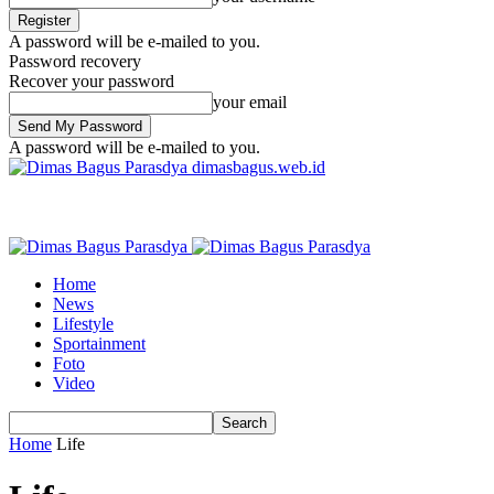
A password will be e-mailed to you.
Password recovery
Recover your password
your email
A password will be e-mailed to you.
dimasbagus.web.id
Home
News
Lifestyle
Sportainment
Foto
Video
Home
Life