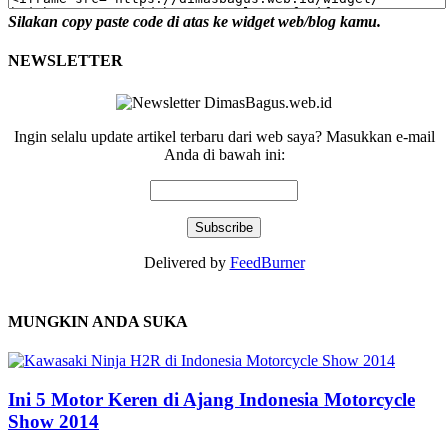
Silakan copy paste code di atas ke widget web/blog kamu.
NEWSLETTER
Ingin selalu update artikel terbaru dari web saya? Masukkan e-mail
Anda di bawah ini:
Delivered by
FeedBurner
MUNGKIN ANDA SUKA
Ini 5 Motor Keren di Ajang Indonesia Motorcycle
Show 2014