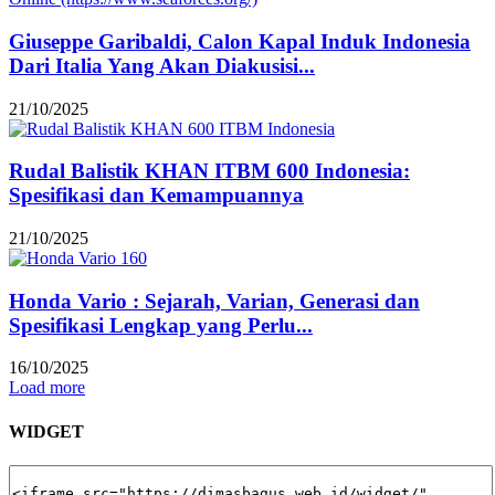
Giuseppe Garibaldi, Calon Kapal Induk Indonesia
Dari Italia Yang Akan Diakusisi...
21/10/2025
Rudal Balistik KHAN ITBM 600 Indonesia:
Spesifikasi dan Kemampuannya
21/10/2025
Honda Vario : Sejarah, Varian, Generasi dan
Spesifikasi Lengkap yang Perlu...
16/10/2025
Load more
WIDGET