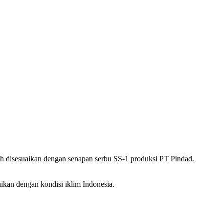
udah disesuaikan dengan senapan serbu SS-1 produksi PT Pindad.
ikan dengan kondisi iklim Indonesia.