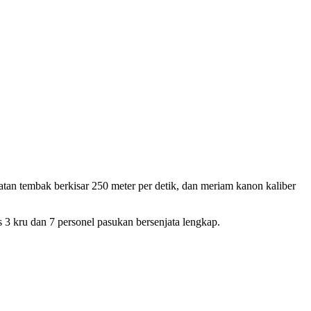
tan tembak berkisar 250 meter per detik, dan meriam kanon kaliber
 3 kru dan 7 personel pasukan bersenjata lengkap.