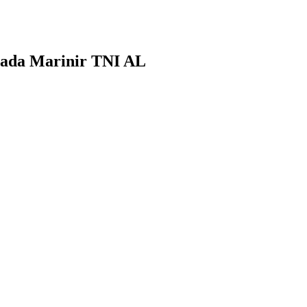
pada Marinir TNI AL