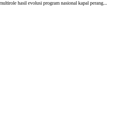
multirole hasil evolusi program nasional kapal perang...