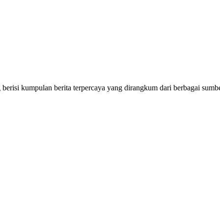
erisi kumpulan berita terpercaya yang dirangkum dari berbagai sumbe