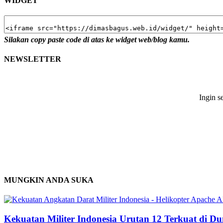
WIDGET
Silakan copy paste code di atas ke widget web/blog kamu.
NEWSLETTER
Ingin s
MUNGKIN ANDA SUKA
Kekuatan Militer Indonesia Urutan 12 Terkuat di Du