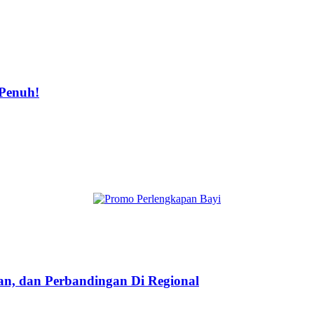
Penuh!
taan, dan Perbandingan Di Regional