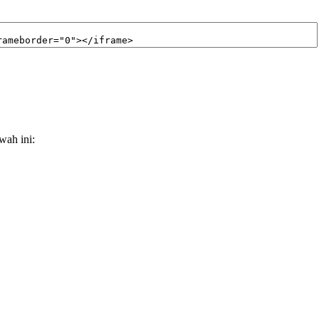
wah ini: