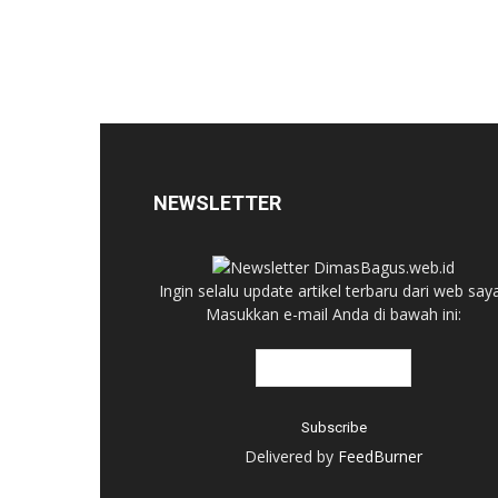
NEWSLETTER
Ingin selalu update artikel terbaru dari web say
Masukkan e-mail Anda di bawah ini:
Delivered by
FeedBurner