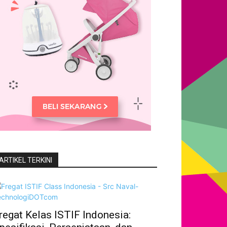
ARTIKEL TERKINI
regat Kelas ISTIF Indonesia: