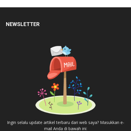
NEWSLETTER
Ingin selalu update artikel terbaru dari web saya? Masukkan e-
mail Anda di bawah ini: