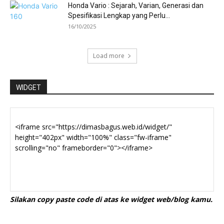
Honda Vario : Sejarah, Varian, Generasi dan
Spesifikasi Lengkap yang Perlu...
16/10/2025
Load more
WIDGET
Silakan copy paste code di atas ke widget web/blog kamu.