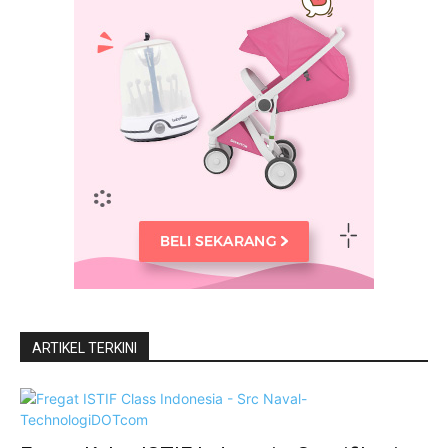
ARTIKEL TERKINI