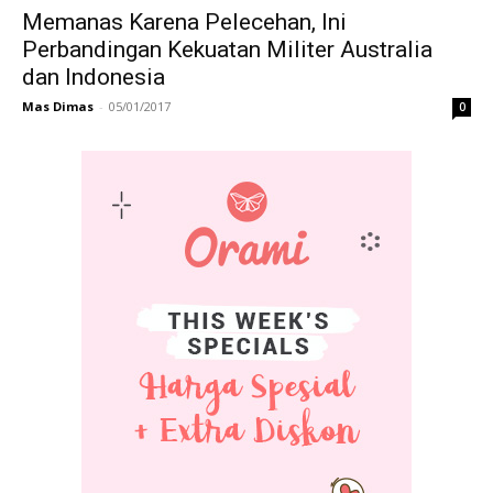
Memanas Karena Pelecehan, Ini
Perbandingan Kekuatan Militer Australia
dan Indonesia
Mas Dimas
-
05/01/2017
0