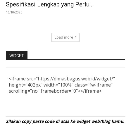
Spesifikasi Lengkap yang Perlu...
16/10/2025
Load more
WIDGET
Silakan copy paste code di atas ke widget web/blog kamu.