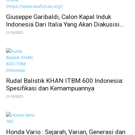
Giuseppe Garibaldi, Calon Kapal Induk
Indonesia Dari Italia Yang Akan Diakusisi...
21/10/2025
Rudal Balistik KHAN ITBM 600 Indonesia:
Spesifikasi dan Kemampuannya
21/10/2025
Honda Vario : Sejarah, Varian, Generasi dan