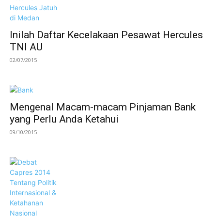
Inilah Daftar Kecelakaan Pesawat Hercules
TNI AU
02/07/2015
Mengenal Macam-macam Pinjaman Bank
yang Perlu Anda Ketahui
09/10/2015