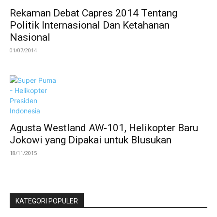
Rekaman Debat Capres 2014 Tentang
Politik Internasional Dan Ketahanan
Nasional
01/07/2014
Agusta Westland AW-101, Helikopter Baru
Jokowi yang Dipakai untuk Blusukan
18/11/2015
KATEGORI POPULER