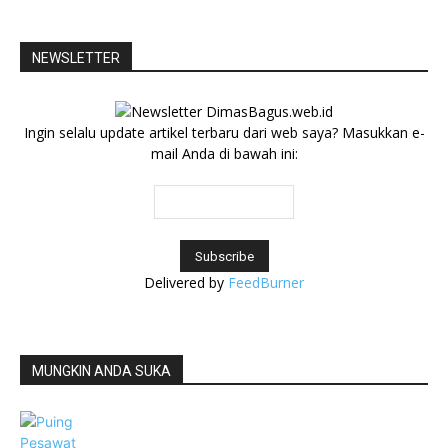
NEWSLETTER
Ingin selalu update artikel terbaru dari web saya? Masukkan e-
mail Anda di bawah ini:
Delivered by
FeedBurner
MUNGKIN ANDA SUKA