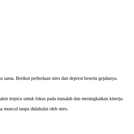
 sama. Berikut perbedaan stres dan depresi beserta gejalanya.
kin terpicu untuk fokus pada masalah dan meningkatkan kinerja.
a muncul tanpa didahului oleh stres.