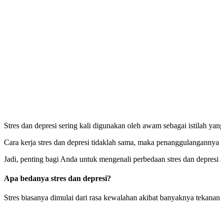
Stres dan depresi sering kali digunakan oleh awam sebagai istilah ya
Cara kerja stres dan depresi tidaklah sama, maka penanggulangannya 
Jadi, penting bagi Anda untuk mengenali perbedaan stres dan depresi 
Apa bedanya stres dan depresi?
Stres biasanya dimulai dari rasa kewalahan akibat banyaknya tekanan 