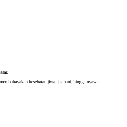
asar.
sa membahayakan kesehatan jiwa, jasmani, hingga nyawa.