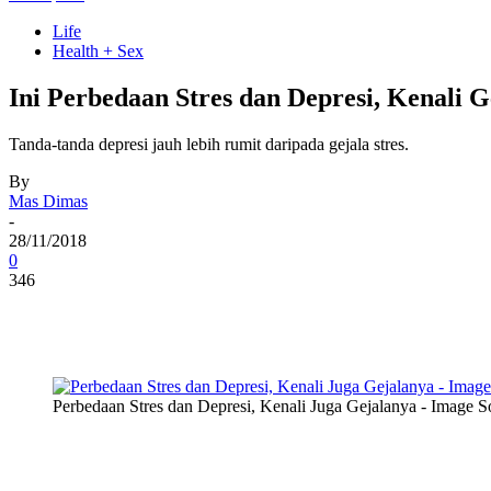
Life
Health + Sex
Ini Perbedaan Stres dan Depresi, Kenali 
Tanda-tanda depresi jauh lebih rumit daripada gejala stres.
By
Mas Dimas
-
28/11/2018
0
346
Perbedaan Stres dan Depresi, Kenali Juga Gejalanya - Image