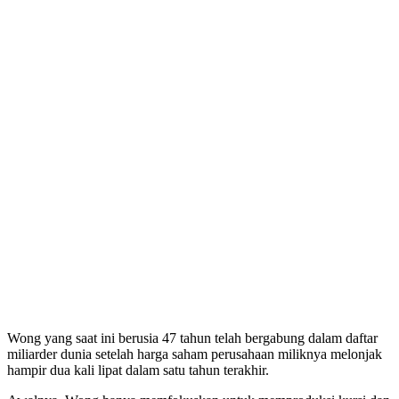
Wong yang saat ini berusia 47 tahun telah bergabung dalam daftar
miliarder dunia setelah harga saham perusahaan miliknya melonjak
hampir dua kali lipat dalam satu tahun terakhir.