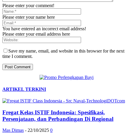
Please enter your comment!
Please enter your name here
You have entered an incorrect email address!
Please enter your email address here
Save my name, email, and website in this browser for the next
time I comment.
ARTIKEL TERKINI
Fregat Kelas ISTIF Indonesia: Spesifikasi,
Persenjataan, dan Perbandingan Di Regional
Mas Dimas
-
22/10/2025
0