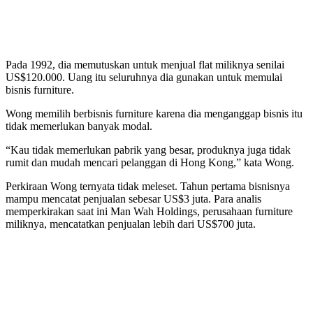
Pada 1992, dia memutuskan untuk menjual flat miliknya senilai
US$120.000. Uang itu seluruhnya dia gunakan untuk memulai
bisnis furniture.
Wong memilih berbisnis furniture karena dia menganggap bisnis itu
tidak memerlukan banyak modal.
“Kau tidak memerlukan pabrik yang besar, produknya juga tidak
rumit dan mudah mencari pelanggan di Hong Kong,” kata Wong.
Perkiraan Wong ternyata tidak meleset. Tahun pertama bisnisnya
mampu mencatat penjualan sebesar US$3 juta. Para analis
memperkirakan saat ini Man Wah Holdings, perusahaan furniture
miliknya, mencatatkan penjualan lebih dari US$700 juta.