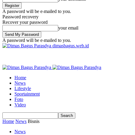
A password will be e-mailed to you.
Password recovery
Recover your password
your email
A password will be e-mailed to you.
dimasbagus.web.id
Home
News
Lifestyle
Sportainment
Foto
Video
Home
News
Bisnis
News