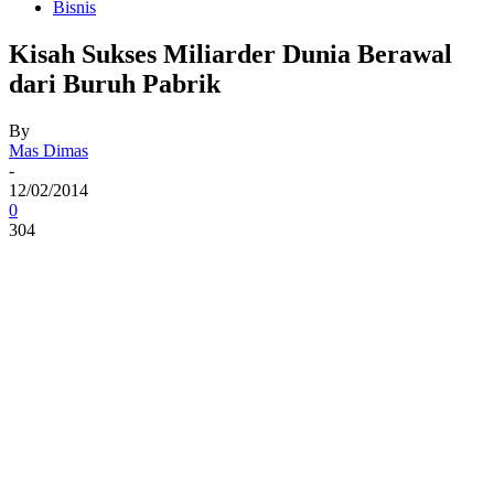
Bisnis
Kisah Sukses Miliarder Dunia Berawal
dari Buruh Pabrik
By
Mas Dimas
-
12/02/2014
0
304