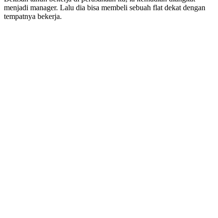
menjadi manager. Lalu dia bisa membeli sebuah flat dekat dengan
tempatnya bekerja.