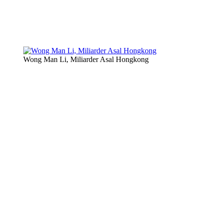
Wong Man Li, Miliarder Asal Hongkong