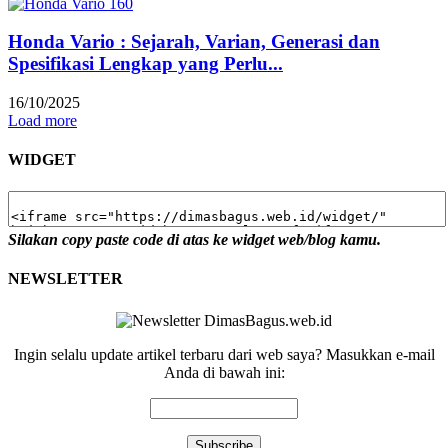
Honda Vario : Sejarah, Varian, Generasi dan
Spesifikasi Lengkap yang Perlu...
16/10/2025
Load more
WIDGET
Silakan copy paste code di atas ke widget web/blog kamu.
NEWSLETTER
Ingin selalu update artikel terbaru dari web saya? Masukkan e-mail
Anda di bawah ini: