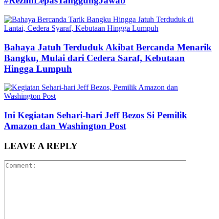
#RezimLepasTanggungJawab
Bahaya Jatuh Terduduk Akibat Bercanda Menarik
Bangku, Mulai dari Cedera Saraf, Kebutaan
Hingga Lumpuh
Ini Kegiatan Sehari-hari Jeff Bezos Si Pemilik
Amazon dan Washington Post
LEAVE A REPLY