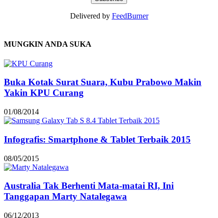
Delivered by
FeedBurner
MUNGKIN ANDA SUKA
Buka Kotak Surat Suara, Kubu Prabowo Makin
Yakin KPU Curang
01/08/2014
Infografis: Smartphone & Tablet Terbaik 2015
08/05/2015
Australia Tak Berhenti Mata-matai RI, Ini
Tanggapan Marty Natalegawa
06/12/2013