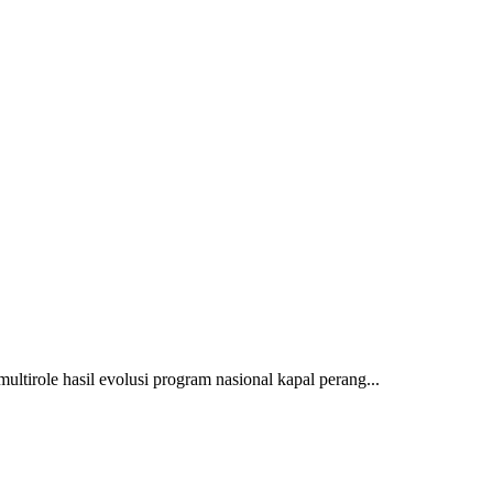
multirole hasil evolusi program nasional kapal perang...