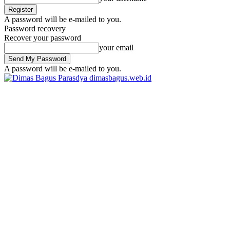
A password will be e-mailed to you.
Password recovery
Recover your password
your email
A password will be e-mailed to you.
dimasbagus.web.id