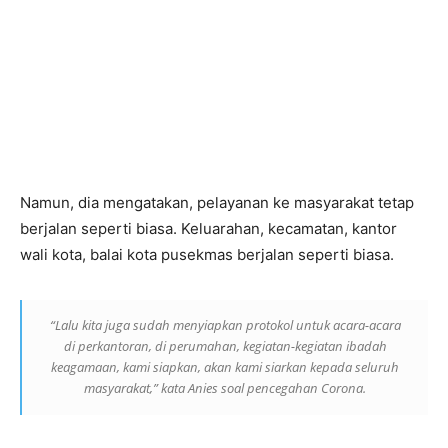
Namun, dia mengatakan, pelayanan ke masyarakat tetap
berjalan seperti biasa. Keluarahan, kecamatan, kantor
wali kota, balai kota pusekmas berjalan seperti biasa.
“Lalu kita juga sudah menyiapkan protokol untuk acara-acara
di perkantoran, di perumahan, kegiatan-kegiatan ibadah
keagamaan, kami siapkan, akan kami siarkan kepada seluruh
masyarakat,” kata Anies soal pencegahan Corona.