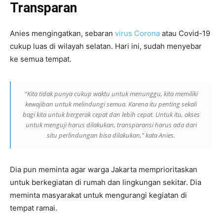
Transparan
Anies mengingatkan, sebaran
virus Corona
atau Covid-19
cukup luas di wilayah selatan. Hari ini, sudah menyebar
ke semua tempat.
“Kita tidak punya cukup waktu untuk menunggu, kita memiliki
kewajiban untuk melindungi semua. Karena itu penting sekali
bagi kita untuk bergerak cepat dan lebih cepat. Untuk itu, akses
untuk menguji harus dilakukan, transparansi harus ada dari
situ perlindungan bisa dilakukan,” kata Anies.
Dia pun meminta agar warga Jakarta memprioritaskan
untuk berkegiatan di rumah dan lingkungan sekitar. Dia
meminta masyarakat untuk mengurangi kegiatan di
tempat ramai.