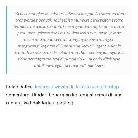
“Sebisa mungkin membatasi interaksi dengan kerumunan dan
orang-orang banyak. Tapi sebisa mungkin berkegiatan secara
terbatas. Ini dilakukan untuk mencegah kemungkinan terburuk
penularan. Jakarta tidak melakukan lockdown, tetapi Jakarta
meminta kepada seluruh warganya sebisa mungkin
mengurangi kegiatan di luar rumah kecuali urgent. Belanja
kebutuhan pokok, medis, atau kebutuhan penting lainnya. Bila
tidak penting/produktif di rumah dulu. Ini perlu dilakukan
untuk mencegah penularan,” ujar Anies.
Itulah daftar
destinasi wisata di Jakarta yang ditutup
sementara. Hindari bepergian ke tempat ramai di luar
rumah jika tidak terlalu penting.