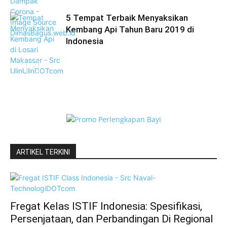
5 Tempat Terbaik Menyaksikan
Kembang Api Tahun Baru 2019 di
Indonesia
ARTIKEL TERKINI
Fregat Kelas ISTIF Indonesia: Spesifikasi,
Persenjataan, dan Perbandingan Di Regional