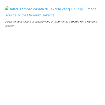
Daftar Tempat Wisata di Jakarta yang Ditutup - Image Source Mitra Museum
Jakarta