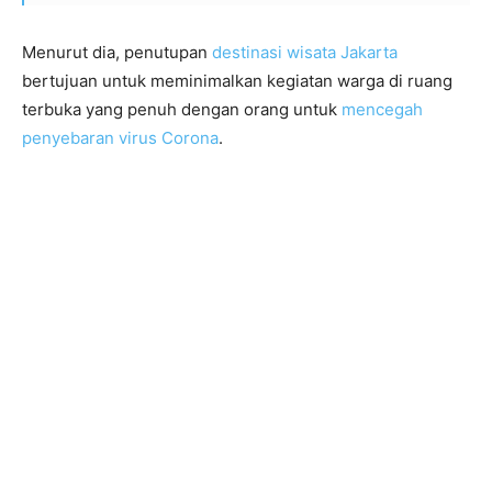
Menurut dia, penutupan
destinasi wisata Jakarta
bertujuan untuk meminimalkan kegiatan warga di ruang
terbuka yang penuh dengan orang untuk
mencegah
penyebaran virus Corona
.