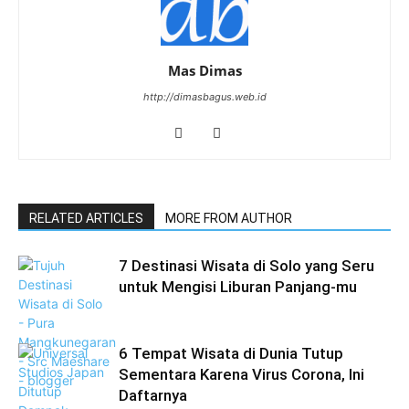
Mas Dimas
http://dimasbagus.web.id
RELATED ARTICLES
MORE FROM AUTHOR
7 Destinasi Wisata di Solo yang Seru
untuk Mengisi Liburan Panjang-mu
6 Tempat Wisata di Dunia Tutup
Sementara Karena Virus Corona, Ini
Daftarnya