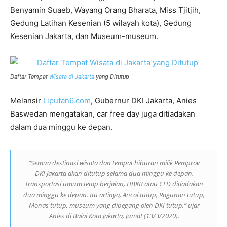
Benyamin Suaeb, Wayang Orang Bharata, Miss Tjitjih,
Gedung Latihan Kesenian (5 wilayah kota), Gedung
Kesenian Jakarta, dan Museum-museum.
Daftar Tempat
Wisata di Jakarta
yang Ditutup
Melansir
Liputan6.com
, Gubernur DKI Jakarta, Anies
Baswedan mengatakan, car free day juga ditiadakan
dalam dua minggu ke depan.
“Semua destinasi wisata dan tempat hiburan milik Pemprov
DKI Jakarta akan ditutup selama dua minggu ke depan.
Transportasi umum tetap berjalan, HBKB atau CFD ditiadakan
dua minggu ke depan. Itu artinya, Ancol tutup, Ragunan tutup,
Monas tutup, museum yang dipegang oleh DKI tutup,” ujar
Anies di Balai Kota Jakarta, Jumat (13/3/2020).