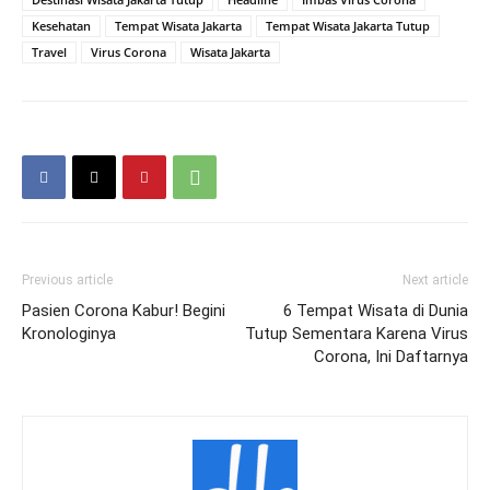
Kesehatan
Tempat Wisata Jakarta
Tempat Wisata Jakarta Tutup
Travel
Virus Corona
Wisata Jakarta
Previous article
Next article
Pasien Corona Kabur! Begini
6 Tempat Wisata di Dunia
Kronologinya
Tutup Sementara Karena Virus
Corona, Ini Daftarnya