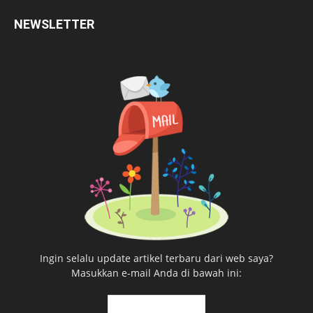
NEWSLETTER
Ingin selalu update artikel terbaru dari web saya?
Masukkan e-mail Anda di bawah ini: