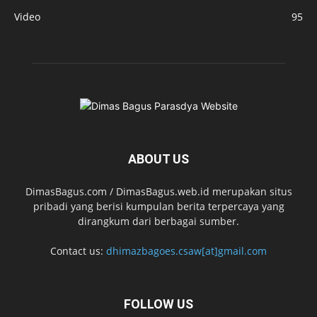
Video
95
ABOUT US
DimasBagus.com / DimasBagus.web.id merupakan situs
pribadi yang berisi kumpulan berita terpercaya yang
dirangkum dari berbagai sumber.
Contact us:
dhimazbagoes.csaw[at]gmail.com
FOLLOW US