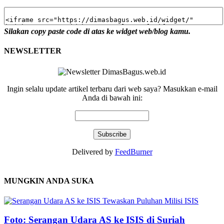
Silakan copy paste code di atas ke widget web/blog kamu.
NEWSLETTER
Ingin selalu update artikel terbaru dari web saya? Masukkan e-mail
Anda di bawah ini:
Delivered by
FeedBurner
MUNGKIN ANDA SUKA
Foto: Serangan Udara AS ke ISIS di Suriah