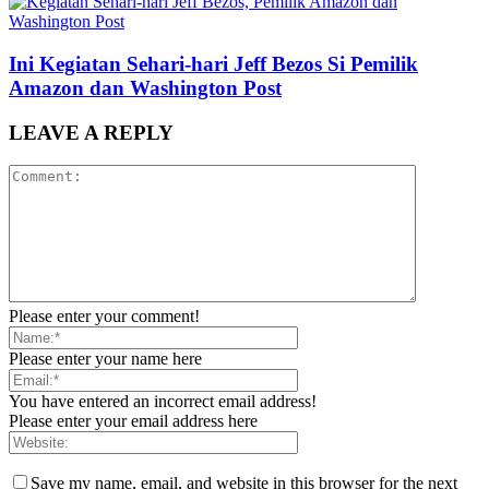
Ini Kegiatan Sehari-hari Jeff Bezos Si Pemilik
Amazon dan Washington Post
LEAVE A REPLY
Please enter your comment!
Please enter your name here
You have entered an incorrect email address!
Please enter your email address here
Save my name, email, and website in this browser for the next