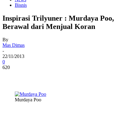
Bisnis
Inspirasi Trilyuner : Murdaya Poo,
Berawal dari Menjual Koran
By
Mas Dimas
-
22/11/2013
0
620
Murdaya Poo