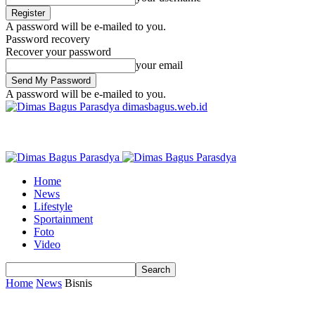
A password will be e-mailed to you.
Password recovery
Recover your password
your email
A password will be e-mailed to you.
dimasbagus.web.id
Home
News
Lifestyle
Sportainment
Foto
Video
Home
News
Bisnis