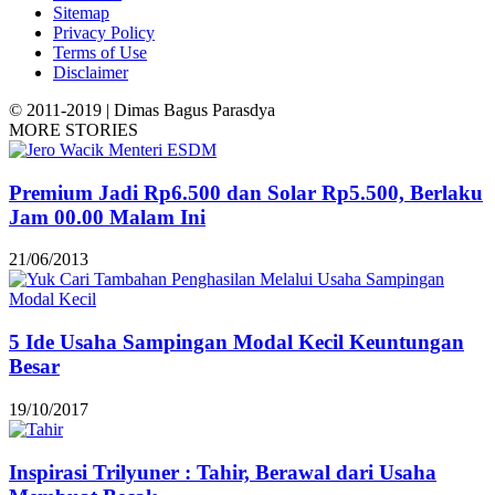
Sitemap
Privacy Policy
Terms of Use
Disclaimer
© 2011-2019 | Dimas Bagus Parasdya
MORE STORIES
Premium Jadi Rp6.500 dan Solar Rp5.500, Berlaku
Jam 00.00 Malam Ini
21/06/2013
5 Ide Usaha Sampingan Modal Kecil Keuntungan
Besar
19/10/2017
Inspirasi Trilyuner : Tahir, Berawal dari Usaha