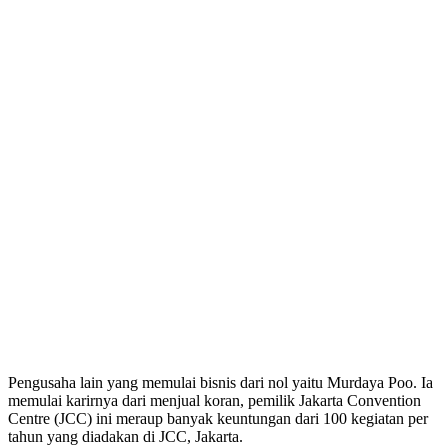
Pengusaha lain yang memulai bisnis dari nol yaitu Murdaya Poo. Ia
memulai karirnya dari menjual koran, pemilik Jakarta Convention
Centre (JCC) ini meraup banyak keuntungan dari 100 kegiatan per
tahun yang diadakan di JCC, Jakarta.