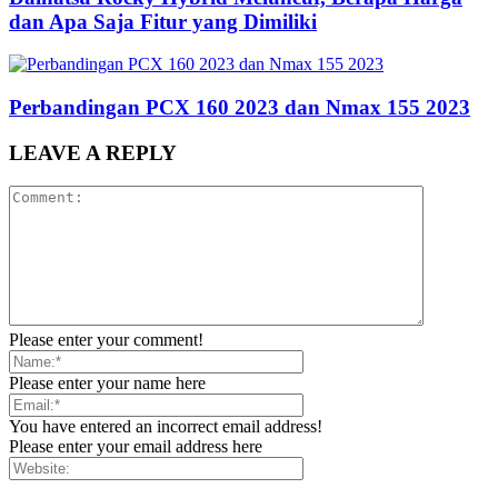
dan Apa Saja Fitur yang Dimiliki
Perbandingan PCX 160 2023 dan Nmax 155 2023
LEAVE A REPLY
Please enter your comment!
Please enter your name here
You have entered an incorrect email address!
Please enter your email address here