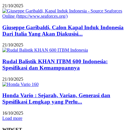
21/10/2025
Giuseppe Garibaldi, Calon Kapal Induk Indonesia
Dari Italia Yang Akan Diakusisi...
21/10/2025
Rudal Balistik KHAN ITBM 600 Indonesia:
Spesifikasi dan Kemampuannya
21/10/2025
Honda Vario : Sejarah, Varian, Generasi dan
Spesifikasi Lengkap yang Perlu...
16/10/2025
Load more
WIDGET