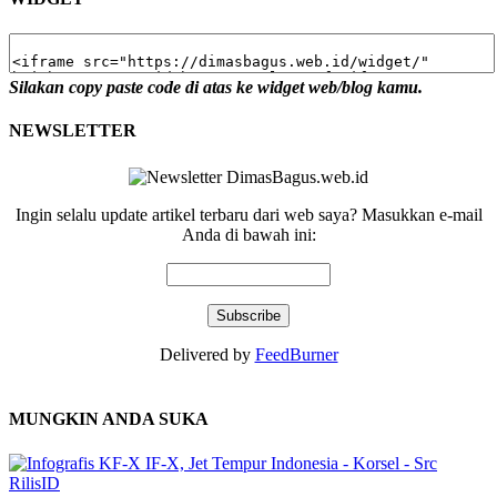
Silakan copy paste code di atas ke widget web/blog kamu.
NEWSLETTER
Ingin selalu update artikel terbaru dari web saya? Masukkan e-mail
Anda di bawah ini:
Delivered by
FeedBurner
MUNGKIN ANDA SUKA