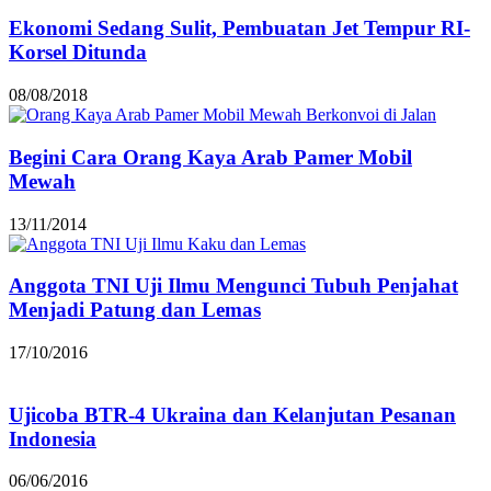
Ekonomi Sedang Sulit, Pembuatan Jet Tempur RI-
Korsel Ditunda
08/08/2018
Begini Cara Orang Kaya Arab Pamer Mobil
Mewah
13/11/2014
Anggota TNI Uji Ilmu Mengunci Tubuh Penjahat
Menjadi Patung dan Lemas
17/10/2016
Ujicoba BTR-4 Ukraina dan Kelanjutan Pesanan
Indonesia
06/06/2016