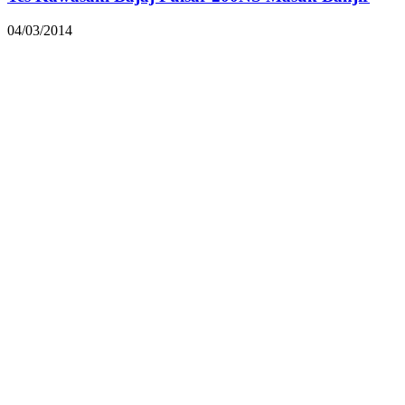
04/03/2014