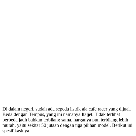
Di dalam negeri, sudah ada sepeda listrik ala cafe racer yang dijual.
Beda dengan Tempus, yang ini namanya Italjet. Tidak terlihat
berbeda jauh bahkan terbilang sama, harganya pun terbilang lebih
murah, yaitu sekitar 50 jutaan dengan tiga pilihan model. Berikut ini
spesifikasinya.