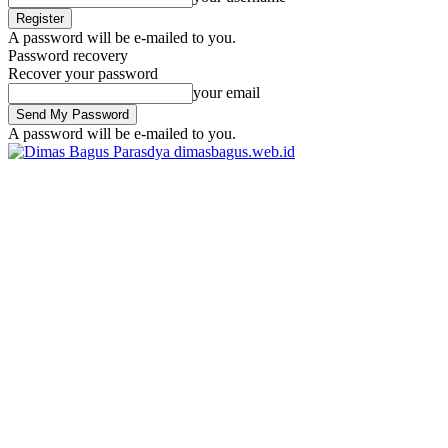
A password will be e-mailed to you.
Password recovery
Recover your password
your email
A password will be e-mailed to you.
dimasbagus.web.id