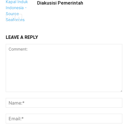
Diakusisi Pemerintah
LEAVE A REPLY