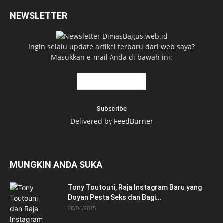
NEWSLETTER
Ingin selalu update artikel terbaru dari web saya?
Masukkan e-mail Anda di bawah ini:
Delivered by
FeedBurner
MUNGKIN ANDA SUKA
Tony Toutouni, Raja Instagram Baru yang
Doyan Pesta Seks dan Bagi...
28/04/2015