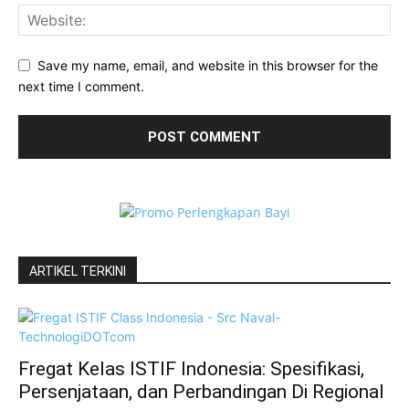
Save my name, email, and website in this browser for the
next time I comment.
ARTIKEL TERKINI
Fregat Kelas ISTIF Indonesia: Spesifikasi,
Persenjataan, dan Perbandingan Di Regional