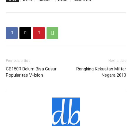
Previous article
Next article
CB150R Belum Bisa Gusur
Rangking Kekuatan Militer
Popularitas V-Ixion
Negara 2013