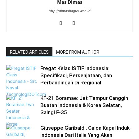
Mas Dimas
http://dimasbagus.web.id
RELATED ARTICLES
MORE FROM AUTHOR
Fregat Kelas ISTIF Indonesia:
Spesifikasi, Persenjataan, dan
Perbandingan Di Regional
KF-21 Boramae: Jet Tempur Canggih
Buatan Indonesia & Korea Selatan,
Saingi F-35
Giuseppe Garibaldi, Calon Kapal Induk
Indonesia Dari Italia Yang Akan