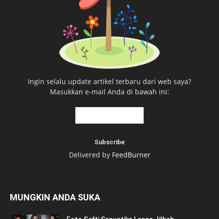
Ingin selalu update artikel terbaru dari web saya?
Masukkan e-mail Anda di bawah ini:
Delivered by
FeedBurner
MUNGKIN ANDA SUKA