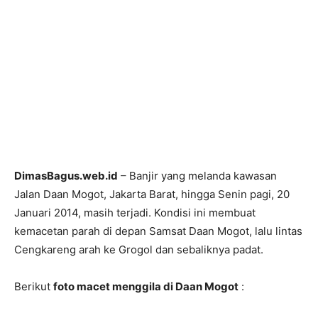
DimasBagus.web.id
– Banjir yang melanda kawasan
Jalan Daan Mogot, Jakarta Barat, hingga Senin pagi, 20
Januari 2014, masih terjadi.
Kondisi ini membuat
kemacetan parah di depan Samsat Daan Mogot, lalu lintas
Cengkareng arah ke Grogol dan sebaliknya padat.
Berikut
foto macet menggila di Daan Mogot
: