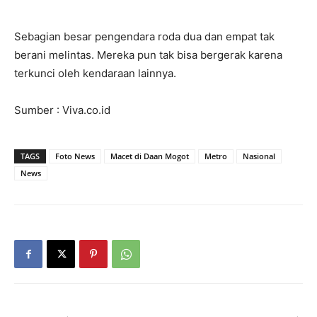
Sebagian besar pengendara roda dua dan empat tak
berani melintas. Mereka pun tak bisa bergerak karena
terkunci oleh kendaraan lainnya.
Sumber : Viva.co.id
TAGS
Foto News
Macet di Daan Mogot
Metro
Nasional
News