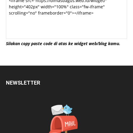
Silakan copy paste code di atas ke widget web/blog kamu.
NEWSLETTER