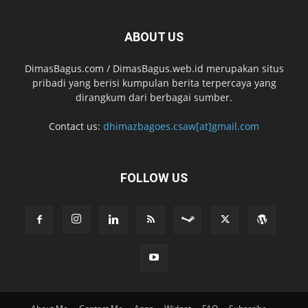
ABOUT US
DimasBagus.com / DimasBagus.web.id merupakan situs
pribadi yang berisi kumpulan berita terpercaya yang
dirangkum dari berbagai sumber.
Contact us:
dhimazbagoes.csaw[at]gmail.com
FOLLOW US