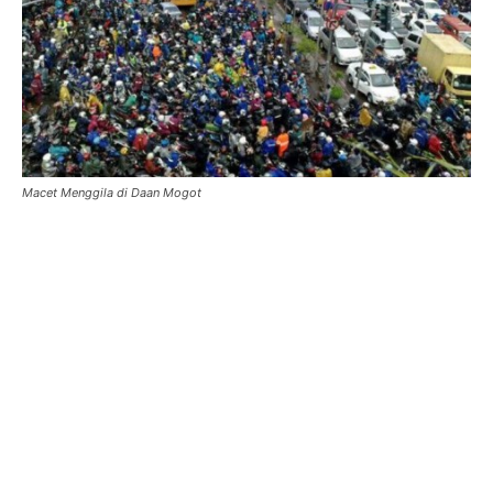
Macet Menggila di Daan Mogot