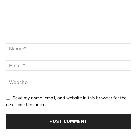
Save my name, email, and website in this browser for the
next time I comment.