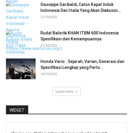
Giuseppe Garibaldi, Calon Kapal Induk
Indonesia Dari Italia Yang Akan Diakusisi...
21/10/2025
Rudal Balistik KHAN ITBM 600 Indonesia:
Spesifikasi dan Kemampuannya
21/10/2025
Honda Vario : Sejarah, Varian, Generasi dan
Spesifikasi Lengkap yang Perlu...
16/10/2025
Load more
WIDGET