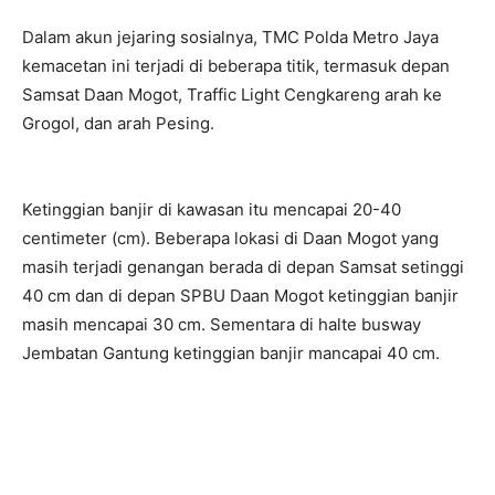
Dalam akun jejaring sosialnya, TMC Polda Metro Jaya
kemacetan ini terjadi di beberapa titik, termasuk depan
Samsat Daan Mogot, Traffic Light Cengkareng arah ke
Grogol, dan arah Pesing.
Ketinggian banjir di kawasan itu mencapai 20-40
centimeter (cm). Beberapa lokasi di Daan Mogot yang
masih terjadi genangan berada di depan Samsat setinggi
40 cm dan di depan SPBU Daan Mogot ketinggian banjir
masih mencapai 30 cm. Sementara di halte busway
Jembatan Gantung ketinggian banjir mancapai 40 cm.