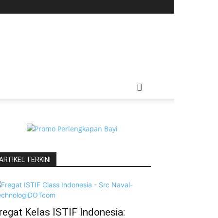
ARTIKEL TERKINI
regat Kelas ISTIF Indonesia: