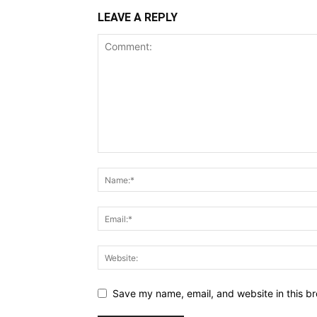
LEAVE A REPLY
Save my name, email, and website in this br