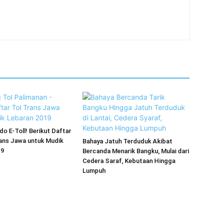
do E-Toll! Berikut Daftar
rans Jawa untuk Mudik
Bahaya Jatuh Terduduk Akibat
19
Bercanda Menarik Bangku, Mulai dari
Cedera Saraf, Kebutaan Hingga
Lumpuh