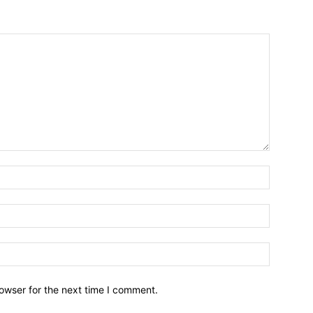
owser for the next time I comment.