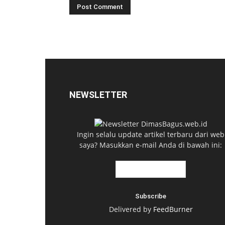
NEWSLETTER
Ingin selalu update artikel terbaru dari web
saya? Masukkan e-mail Anda di bawah ini:
Delivered by
FeedBurner