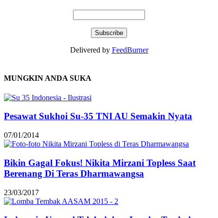
Delivered by
FeedBurner
MUNGKIN ANDA SUKA
Pesawat Sukhoi Su-35 TNI AU Semakin Nyata
07/01/2014
Bikin Gagal Fokus! Nikita Mirzani Topless Saat
Berenang Di Teras Dharmawangsa
23/03/2017