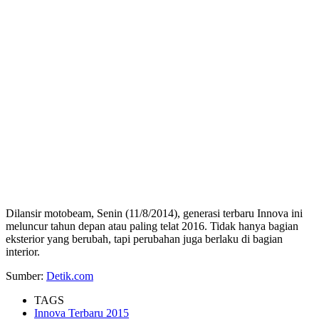
Dilansir motobeam, Senin (11/8/2014), generasi terbaru Innova ini
meluncur tahun depan atau paling telat 2016. Tidak hanya bagian
eksterior yang berubah, tapi perubahan juga berlaku di bagian
interior.
Sumber:
Detik.com
TAGS
Innova Terbaru 2015