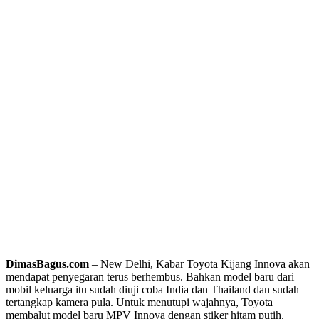
DimasBagus.com
– New Delhi, Kabar Toyota Kijang Innova akan
mendapat penyegaran terus berhembus. Bahkan model baru dari
mobil keluarga itu sudah diuji coba India dan Thailand dan sudah
tertangkap kamera
pula. Untuk menutupi wajahnya, Toyota
membalut model baru MPV Innova dengan stiker hitam putih.