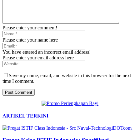
Please enter your comment!
Please enter your name here
You have entered an incorrect email address!
Please enter your email address here
Save my name, email, and website in this browser for the next
time I comment.
ARTIKEL TERKINI