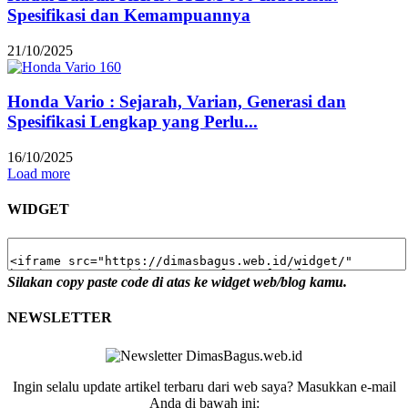
Spesifikasi dan Kemampuannya
21/10/2025
Honda Vario : Sejarah, Varian, Generasi dan
Spesifikasi Lengkap yang Perlu...
16/10/2025
Load more
WIDGET
Silakan copy paste code di atas ke widget web/blog kamu.
NEWSLETTER
Ingin selalu update artikel terbaru dari web saya? Masukkan e-mail
Anda di bawah ini: