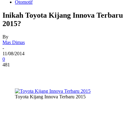
Otomotif
Inikah Toyota Kijang Innova Terbaru
2015?
By
Mas Dimas
-
11/08/2014
0
481
Toyota Kijang Innova Terbaru 2015