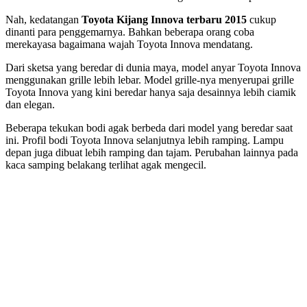
Nah, kedatangan
Toyota Kijang Innova terbaru 2015
cukup
dinanti para penggemarnya. Bahkan beberapa orang coba
merekayasa bagaimana wajah Toyota Innova mendatang.
Dari sketsa yang beredar di dunia maya, model anyar Toyota Innova
menggunakan grille lebih lebar. Model grille-nya menyerupai grille
Toyota Innova yang kini beredar hanya saja desainnya lebih ciamik
dan elegan.
Beberapa tekukan bodi agak berbeda dari model yang beredar saat
ini. Profil bodi Toyota Innova selanjutnya lebih ramping. Lampu
depan juga dibuat lebih ramping dan tajam. Perubahan lainnya pada
kaca samping belakang terlihat agak mengecil.