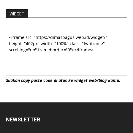
WIDGET
Silakan copy paste code di atas ke widget web/blog kamu.
NEWSLETTER