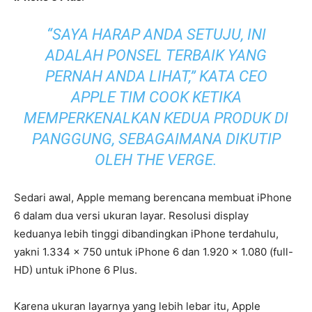
“SAYA HARAP ANDA SETUJU, INI
ADALAH PONSEL TERBAIK YANG
PERNAH ANDA LIHAT,” KATA CEO
APPLE TIM COOK KETIKA
MEMPERKENALKAN KEDUA PRODUK DI
PANGGUNG, SEBAGAIMANA DIKUTIP
OLEH THE VERGE.
Sedari awal, Apple memang berencana membuat iPhone
6 dalam dua versi ukuran layar. Resolusi display
keduanya lebih tinggi dibandingkan iPhone terdahulu,
yakni 1.334 x 750 untuk iPhone 6 dan 1.920 x 1.080 (full-
HD) untuk iPhone 6 Plus.
Karena ukuran layarnya yang lebih lebar itu, Apple