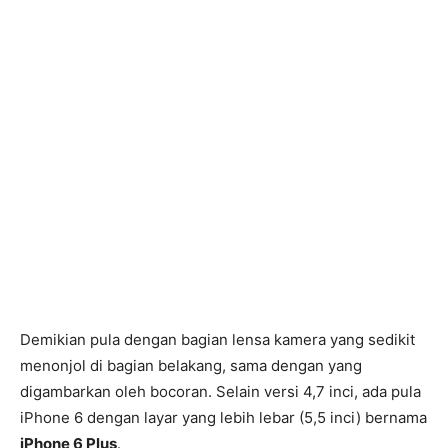
Demikian pula dengan bagian lensa kamera yang sedikit
menonjol di bagian belakang, sama dengan yang
digambarkan oleh bocoran. Selain versi 4,7 inci, ada pula
iPhone 6 dengan layar yang lebih lebar (5,5 inci) bernama
iPhone 6 Plus
.