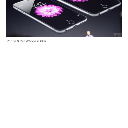
iPhone 6 dan iPhone 6 Plus