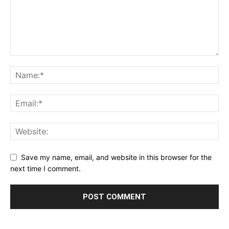
Save my name, email, and website in this browser for the
next time I comment.