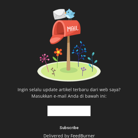
Ingin selalu update artikel terbaru dari web saya?
Masukkan e-mail Anda di bawah ini:
Delivered by
FeedBurner