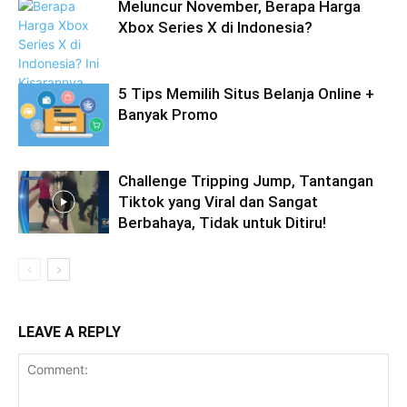
Meluncur November, Berapa Harga
Xbox Series X di Indonesia?
5 Tips Memilih Situs Belanja Online +
Banyak Promo
Challenge Tripping Jump, Tantangan
Tiktok yang Viral dan Sangat
Berbahaya, Tidak untuk Ditiru!
LEAVE A REPLY