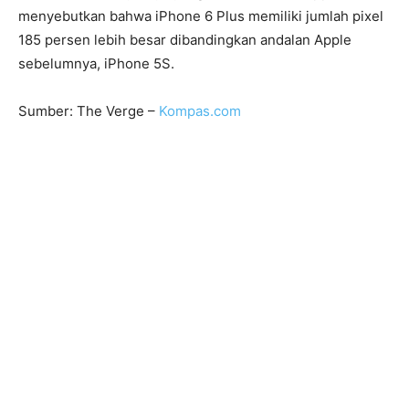
menyebutkan bahwa iPhone 6 Plus memiliki jumlah pixel
185 persen lebih besar dibandingkan andalan Apple
sebelumnya, iPhone 5S.
Sumber: The Verge –
Kompas.com