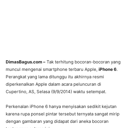
DimasBagus.com –
Tak terhitung bocoran-bocoran yang
muncul mengenai smartphone terbaru Apple,
iPhone 6
.
Perangkat yang lama ditunggu itu akhirnya resmi
diperkenalkan Apple
dalam acara peluncuran di
Cupertino, AS, Selasa (9/9/2014) waktu setempat.
Perkenalan iPhone 6 hanya menyisakan sedikit kejutan
karena rupa ponsel pintar tersebut ternyata sangat mirip
dengan gambaran yang didapat dari aneka bocoran