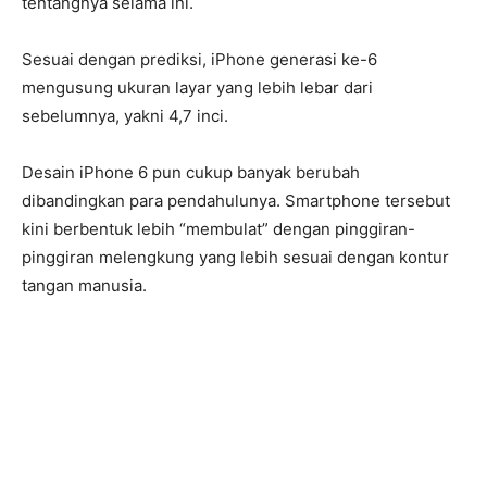
tentangnya selama ini.
Sesuai dengan prediksi, iPhone generasi ke-6
mengusung ukuran layar yang lebih lebar dari
sebelumnya, yakni 4,7 inci.
Desain iPhone 6 pun cukup banyak berubah
dibandingkan para pendahulunya. Smartphone tersebut
kini berbentuk lebih “membulat” dengan pinggiran-
pinggiran melengkung yang lebih sesuai dengan kontur
tangan manusia.