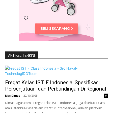
ARTIKEL TERKINI
Fregat Kelas ISTIF Indonesia: Spesifikasi,
Persenjataan, dan Perbandingan Di Regional
Mas Dimas
-
22/10/2025
0
DimasBagus.com - Fregat kelas ISTIF Indonesia (juga disebut I-class
atau Istanbul-class dalam literatur internasional) adalah platform