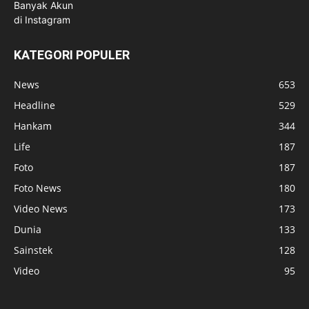
KATEGORI POPULER
News
653
Headline
529
Hankam
344
Life
187
Foto
187
Foto News
180
Video News
173
Dunia
133
Sainstek
128
Video
95