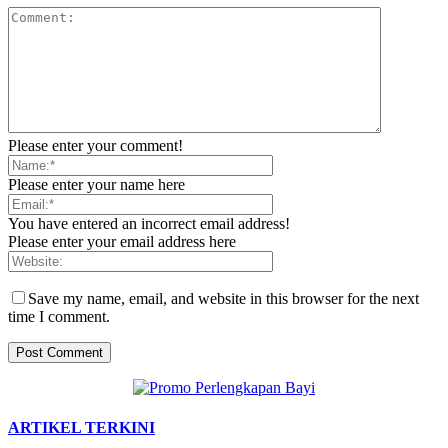
Please enter your comment!
Please enter your name here
You have entered an incorrect email address!
Please enter your email address here
Save my name, email, and website in this browser for the next
time I comment.
ARTIKEL TERKINI