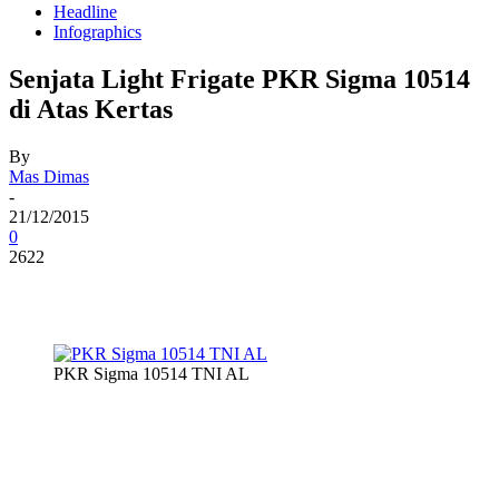
Headline
Infographics
Senjata Light Frigate PKR Sigma 10514
di Atas Kertas
By
Mas Dimas
-
21/12/2015
0
2622
PKR Sigma 10514 TNI AL