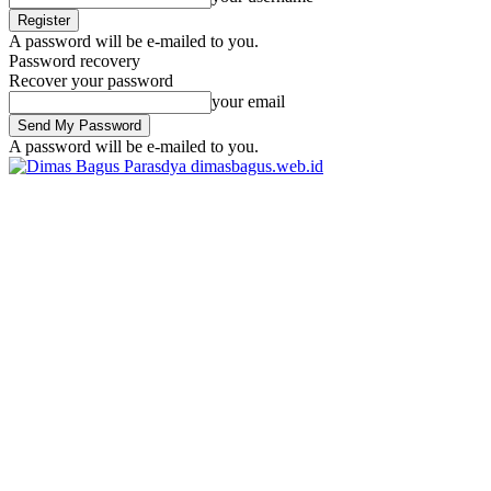
A password will be e-mailed to you.
Password recovery
Recover your password
your email
A password will be e-mailed to you.
dimasbagus.web.id