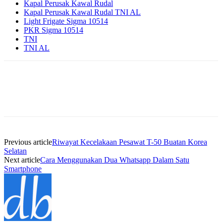
Kapal Perusak Kawal Rudal
Kapal Perusak Kawal Rudal TNI AL
Light Frigate Sigma 10514
PKR Sigma 10514
TNI
TNI AL
Previous article
Riwayat Kecelakaan Pesawat T-50 Buatan Korea
Selatan
Next article
Cara Menggunakan Dua Whatsapp Dalam Satu
Smartphone