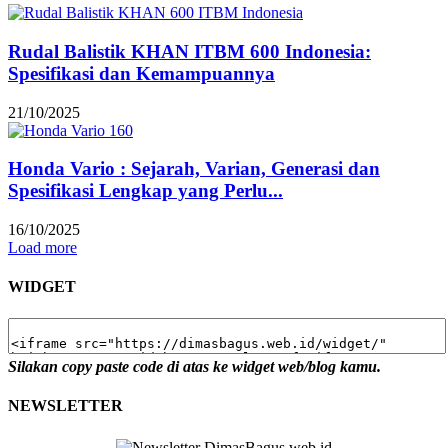
Rudal Balistik KHAN ITBM 600 Indonesia:
Spesifikasi dan Kemampuannya
21/10/2025
Honda Vario : Sejarah, Varian, Generasi dan
Spesifikasi Lengkap yang Perlu...
16/10/2025
Load more
WIDGET
Silakan copy paste code di atas ke widget web/blog kamu.
NEWSLETTER