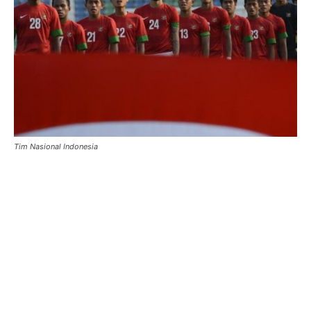
Tim Nasional Indonesia