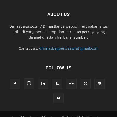
ABOUT US
DimasBagus.com / DimasBagus.web.id merupakan situs
pribadi yang berisi kumpulan berita terpercaya yang
dirangkum dari berbagai sumber.
Contact us:
dhimazbagoes.csaw[at]gmail.com
FOLLOW US