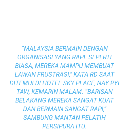
“MALAYSIA BERMAIN DENGAN
ORGANISASI YANG RAPI. SEPERTI
BIASA, MEREKA MAMPU MEMBUAT
LAWAN FRUSTRASI,” KATA RD SAAT
DITEMUI DI HOTEL SKY PLACE, NAY PYI
TAW, KEMARIN MALAM. “BARISAN
BELAKANG MEREKA SANGAT KUAT
DAN BERMAIN SANGAT RAPI,”
SAMBUNG MANTAN PELATIH
PERSIPURA ITU.