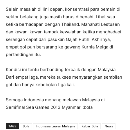
Selain masalah di lini depan, konsentrasi para pemain di
sektor belakang juga masih harus dibenahi. Lihat saja
ketika berhadapan dengan Thailand. Manahati Lestusen
dan kawan-kawan tampak kewalahan ketika menghadapi
serangan cepat dari pasukan Gajah Putih. Akhirnya,
empat gol pun bersarang ke gawang Kurnia Meiga di
pertandingan itu.
Kondisi ini tentu berbanding terbalik dengan Malaysia.
Dari empat laga, mereka sukses menyarangkan sembilan
gol dan hanya kebobolan tiga kali.
Semoga Indonesia menang melawan Malaysia di
Semifinal Sea Games 2013 Myanmar. :bola
TAGS
Bola
Indonesia Lawan Malaysia
Kabar Bola
News