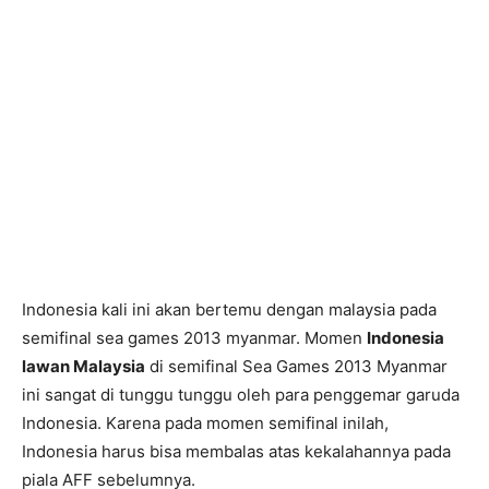
Indonesia kali ini akan bertemu dengan malaysia pada
semifinal sea games 2013 myanmar. Momen
Indonesia
lawan Malaysia
di semifinal Sea Games 2013 Myanmar
ini sangat di tunggu tunggu oleh para penggemar garuda
Indonesia.
Karena pada momen semifinal inilah,
Indonesia harus bisa membalas atas kekalahannya pada
piala AFF sebelumnya.