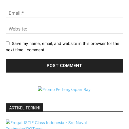
Save my name, email, and website in this browser for the
next time I comment.
ARTIKEL TERKINI