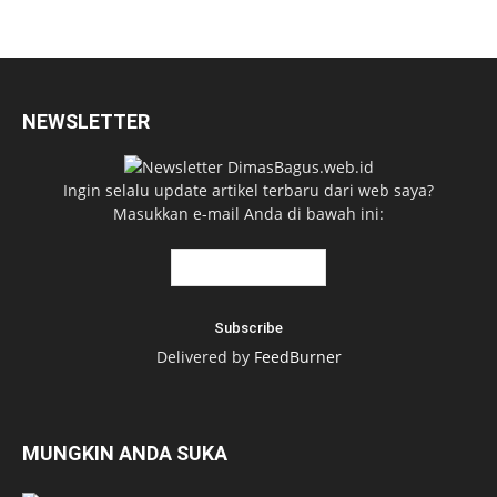
NEWSLETTER
Ingin selalu update artikel terbaru dari web saya?
Masukkan e-mail Anda di bawah ini:
Delivered by
FeedBurner
MUNGKIN ANDA SUKA