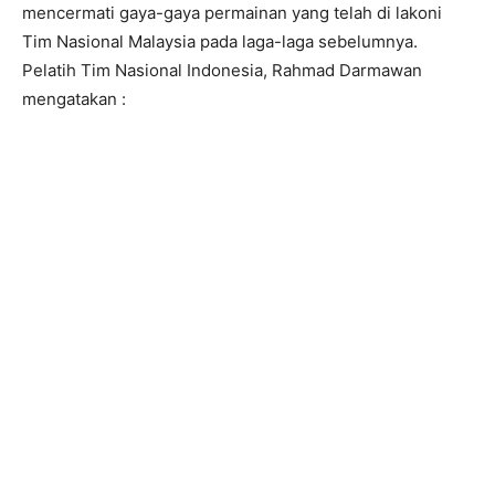
mencermati gaya-gaya permainan yang telah di lakoni
Tim Nasional Malaysia pada laga-laga sebelumnya.
Pelatih Tim Nasional Indonesia, Rahmad Darmawan
mengatakan :