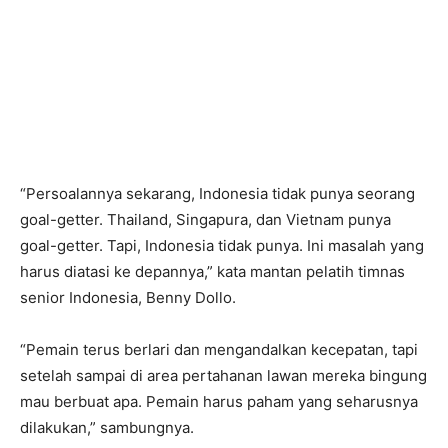
“Persoalannya sekarang, Indonesia tidak punya seorang
goal-getter. Thailand, Singapura, dan Vietnam punya
goal-getter. Tapi, Indonesia tidak punya. Ini masalah yang
harus diatasi ke depannya,” kata mantan pelatih timnas
senior Indonesia, Benny Dollo.
“Pemain terus berlari dan mengandalkan kecepatan, tapi
setelah sampai di area pertahanan lawan mereka bingung
mau berbuat apa. Pemain harus paham yang seharusnya
dilakukan,” sambungnya.