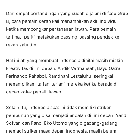
Dari empat pertandingan yang sudah dijalani di fase Grup
B, para pemain kerap kali menampilkan skill individu
ketika membongkar pertahanan lawan. Para pemain
terlihat “pelit” melakukan passing-passing pendek ke
rekan satu tim.
Hal inilah yang membuat Indonesia dinilai masih miskin
kreativitas di lini depan. Andik Vermansah, Bayu Gatra,
Ferinando Pahabol, Ramdhani Lestaluhu, seringkali
menampilkan “tarian-tarian” mereka ketika berada di
depan kotak penalti lawan.
Selain itu, Indonesia saat ini tidak memiliki striker
pembunuh yang bisa menjadi andalan di lini depan. Yandi
Sofyan dan Fandi Eko Utomo yang digadang-gadang
menjadi striker masa depan Indonesia, masih belum