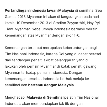
Pertandingan Indonesia lawan Malaysia
di semifinal Sea
Games 2013 Myanmar ini akan di langsungkan pada hari
kamis, 19 Desember 2013 di Stadion Zayyarthiri, Nay Pyi
Tiaw, Myanmar. Sebelumnya Indonesia berhasil meraih
kemenangan atas Myanmar dengan skor 1-0.
Kemenangan tersebut merupakan keberuntungan bagi
Tim Nasional Indonesia, karena Gol yang di dapat berasal
dari tendangan penalti akibat pelanggaran yang di
lakukan oleh pemain Myanmar di kotak penalti gawang
Myanmar terhadap pemain Indonesia. Dengan
kemenangan tersebut Indonesia berhak melaju ke
semifinal dan
bertemu dengan Malaysia
.
Menghadapi
Malaysia di Semifinal
pelatih Tim Nasional
Indonesia akan mempersiapkan tak tik dengan