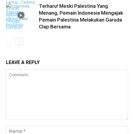
Terharu! Meski Palestina Yang
Menang, Pemain Indonesia Mengajak
Pemain Palestina Melakukan Garuda
Clap Bersama
LEAVE A REPLY