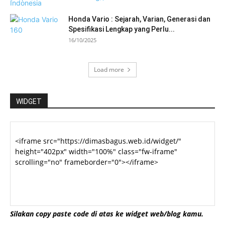
Honda Vario : Sejarah, Varian, Generasi dan
Spesifikasi Lengkap yang Perlu...
16/10/2025
Load more
WIDGET
Silakan copy paste code di atas ke widget web/blog kamu.