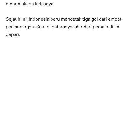
menunjukkan kelasnya.
Sejauh ini, Indonesia baru mencetak tiga gol dari empat
pertandingan. Satu di antaranya lahir dari pemain di lini
depan.