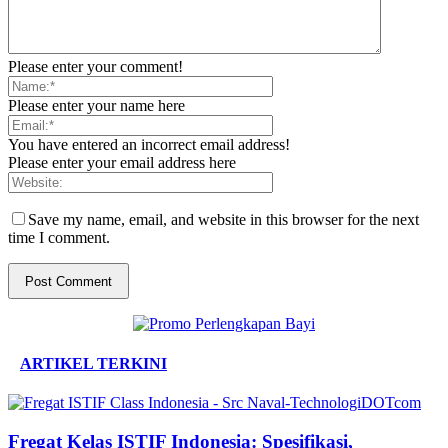
Please enter your comment!
Please enter your name here
You have entered an incorrect email address!
Please enter your email address here
Save my name, email, and website in this browser for the next
time I comment.
ARTIKEL TERKINI
Fregat Kelas ISTIF Indonesia: Spesifikasi,