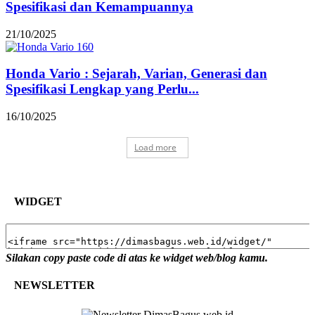
Spesifikasi dan Kemampuannya
21/10/2025
Honda Vario : Sejarah, Varian, Generasi dan
Spesifikasi Lengkap yang Perlu...
16/10/2025
Load more
WIDGET
Silakan copy paste code di atas ke widget web/blog kamu.
NEWSLETTER