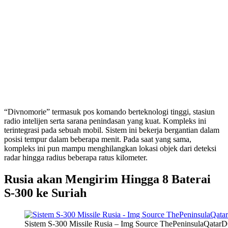
“Divnomorie” termasuk pos komando berteknologi tinggi, stasiun
radio intelijen serta sarana penindasan yang kuat. Kompleks ini
terintegrasi pada sebuah mobil. Sistem ini bekerja bergantian dalam
posisi tempur dalam beberapa menit. Pada saat yang sama,
kompleks ini pun mampu menghilangkan lokasi objek dari deteksi
radar hingga radius beberapa ratus kilometer.
Rusia akan Mengirim Hingga 8 Baterai
S-300 ke Suriah
Sistem S-300 Missile Rusia – Img Source ThePeninsulaQata