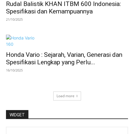
Rudal Balistik KHAN ITBM 600 Indonesia:
Spesifikasi dan Kemampuannya
21/10/2025
Honda Vario : Sejarah, Varian, Generasi dan
Spesifikasi Lengkap yang Perlu...
16/10/2025
Load more
WIDGET