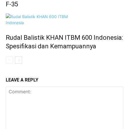
F-35
Rudal Balistik KHAN ITBM 600 Indonesia:
Spesifikasi dan Kemampuannya
LEAVE A REPLY