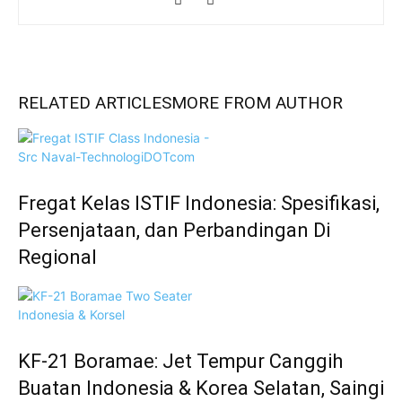
RELATED ARTICLES
MORE FROM AUTHOR
Fregat Kelas ISTIF Indonesia: Spesifikasi,
Persenjataan, dan Perbandingan Di
Regional
KF-21 Boramae: Jet Tempur Canggih
Buatan Indonesia & Korea Selatan, Saingi