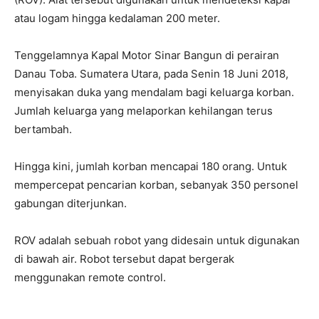
atau logam hingga kedalaman 200 meter.
Tenggelamnya Kapal Motor Sinar Bangun di perairan
Danau Toba. Sumatera Utara, pada Senin 18 Juni 2018,
menyisakan duka yang mendalam bagi keluarga korban.
Jumlah keluarga yang melaporkan kehilangan terus
bertambah.
Hingga kini, jumlah korban mencapai 180 orang. Untuk
mempercepat pencarian korban, sebanyak 350 personel
gabungan diterjunkan.
ROV adalah sebuah robot yang didesain untuk digunakan
di bawah air. Robot tersebut dapat bergerak
menggunakan remote control.