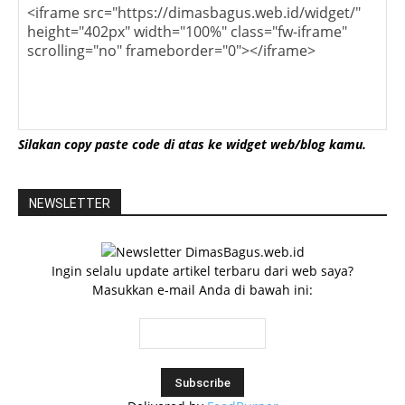
Silakan copy paste code di atas ke widget web/blog kamu.
NEWSLETTER
Ingin selalu update artikel terbaru dari web saya?
Masukkan e-mail Anda di bawah ini: