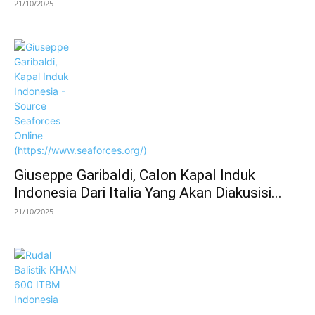
21/10/2025
Giuseppe Garibaldi, Calon Kapal Induk
Indonesia Dari Italia Yang Akan Diakusisi...
21/10/2025