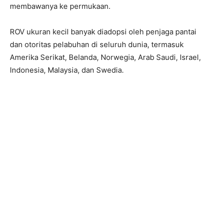
membawanya ke permukaan.
ROV ukuran kecil banyak diadopsi oleh penjaga pantai
dan otoritas pelabuhan di seluruh dunia, termasuk
Amerika Serikat, Belanda, Norwegia, Arab Saudi, Israel,
Indonesia, Malaysia, dan Swedia.