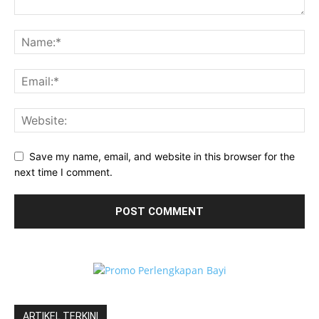
Save my name, email, and website in this browser for the
next time I comment.
ARTIKEL TERKINI