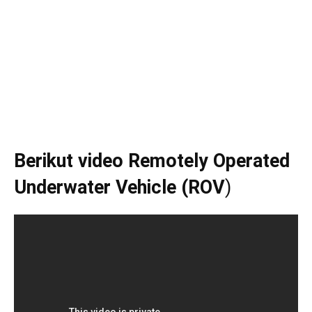
Berikut video Remotely Operated
Underwater Vehicle (ROV
)