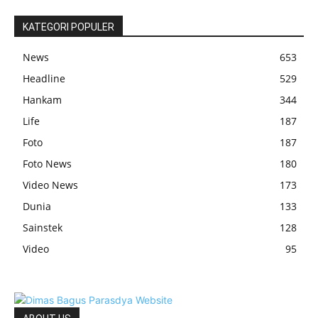
KATEGORI POPULER
News
653
Headline
529
Hankam
344
Life
187
Foto
187
Foto News
180
Video News
173
Dunia
133
Sainstek
128
Video
95