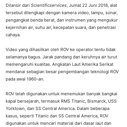
Dilansir dari
Scientificservices
, Jumat 22 Juni 2018, alat
tersebut dilengkapi dengan kamera video, lampu, sonar,
pengangkat benda berat, dan instrumen yang mengukur
kejernihan air, suhu air, kecepatan suara, dan penetrasi
cahaya.
Video yang dihasilkan oleh ROV ke operator tentu tidak
selamanya bagus. Jarak pandang dan keruhnya air turut
memengaruhi kualitas. Angkatan Laut Amerika Serikat
mendanai sebagian besar pengembangan teknologi ROV
pada awal 1960-an.
ROV telah digunakan untuk menemukan banyak bangkai
kapal bersejarah, termasuk RMS Titanic, Bismarck, USS
Yorktown, dan SS Central America. Dalam beberapa
kasus, seperti Titanic dan SS Central America, ROV
digunakan untuk mencari material dari dasar laut dan