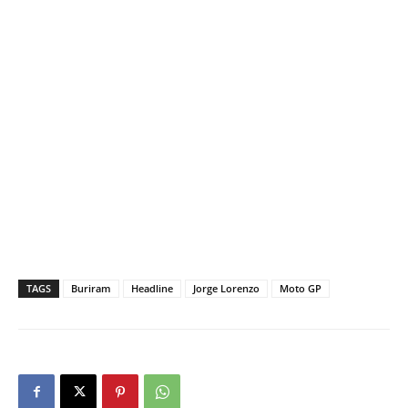
TAGS
Buriram
Headline
Jorge Lorenzo
Moto GP