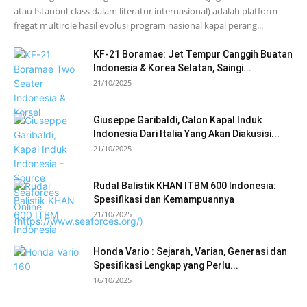
atau Istanbul-class dalam literatur internasional) adalah platform
fregat multirole hasil evolusi program nasional kapal perang...
KF-21 Boramae: Jet Tempur Canggih Buatan
Indonesia & Korea Selatan, Saingi...
21/10/2025
Giuseppe Garibaldi, Calon Kapal Induk
Indonesia Dari Italia Yang Akan Diakusisi...
21/10/2025
Rudal Balistik KHAN ITBM 600 Indonesia:
Spesifikasi dan Kemampuannya
21/10/2025
Honda Vario : Sejarah, Varian, Generasi dan
Spesifikasi Lengkap yang Perlu...
16/10/2025