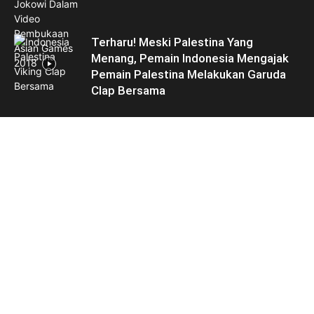
Terharu! Meski Palestina Yang
Menang, Pemain Indonesia Mengajak
Pemain Palestina Melakukan Garuda
Clap Bersama