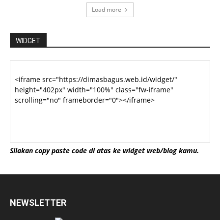
Load more
WIDGET
Silakan copy paste code di atas ke widget web/blog kamu.
NEWSLETTER