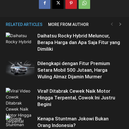
RELATED ARTICLES
MORE FROM AUTHOR
Daihatsu Rocky Hybrid Meluncur,
Berapa Harga dan Apa Saja Fitur yang
Dimiliki
Dilengkapi dengan Fitur Premium
Setara Mobil 500 Jutaan, Harga
Wuling Almaz Dijamin Murmer
Viral! Ditabrak Cewek Naik Motor
Hingga Terpental, Cowok Ini Justru
Begini
Kenapa Stuntman Jokowi Bukan
Orang Indonesia?