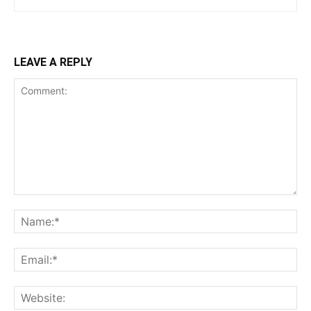
LEAVE A REPLY