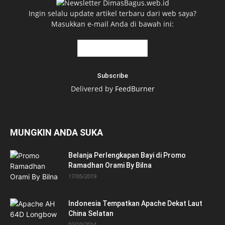
Ingin selalu update artikel terbaru dari web saya?
Masukkan e-mail Anda di bawah ini:
Delivered by
FeedBurner
MUNGKIN ANDA SUKA
Belanja Perlengkapan Bayi di Promo
Ramadhan Orami By Bilna
17/05/2019
Indonesia Tempatkan Apache Dekat Laut
China Selatan
02/10/2014