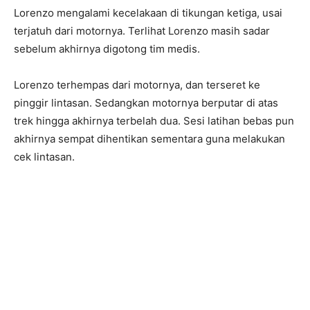
Lorenzo mengalami kecelakaan di tikungan ketiga, usai
terjatuh dari motornya. Terlihat Lorenzo masih sadar
sebelum akhirnya digotong tim medis.
Lorenzo terhempas dari motornya, dan terseret ke
pinggir lintasan. Sedangkan motornya berputar di atas
trek hingga akhirnya terbelah dua. Sesi latihan bebas pun
akhirnya sempat dihentikan sementara guna melakukan
cek lintasan.