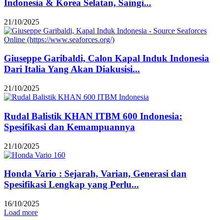
Indonesia & Korea Selatan, Saingi...
21/10/2025
Giuseppe Garibaldi, Calon Kapal Induk Indonesia
Dari Italia Yang Akan Diakusisi...
21/10/2025
Rudal Balistik KHAN ITBM 600 Indonesia:
Spesifikasi dan Kemampuannya
21/10/2025
Honda Vario : Sejarah, Varian, Generasi dan
Spesifikasi Lengkap yang Perlu...
16/10/2025
Load more