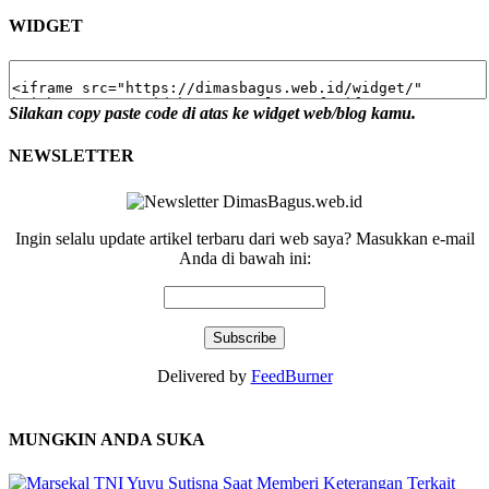
WIDGET
Silakan copy paste code di atas ke widget web/blog kamu.
NEWSLETTER
Ingin selalu update artikel terbaru dari web saya? Masukkan e-mail
Anda di bawah ini:
Delivered by
FeedBurner
MUNGKIN ANDA SUKA