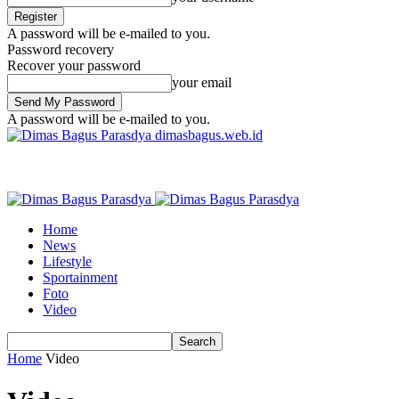
A password will be e-mailed to you.
Password recovery
Recover your password
your email
A password will be e-mailed to you.
dimasbagus.web.id
Home
News
Lifestyle
Sportainment
Foto
Video
Home
Video