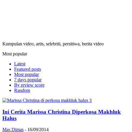
Kumpulan video, artis, selebriti, persitiwa, berita video
Most popular
Latest
Featured posts
Most popular
7 days popular
By review score
Random
Ini Cerita Marissa Christina Diperkosa Makhluk
Halus
Mas Dimas
-
16/09/2014