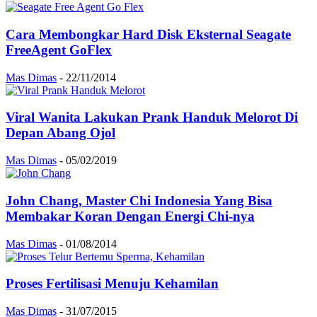
Cara Membongkar Hard Disk Eksternal Seagate
FreeAgent GoFlex
Mas Dimas
-
22/11/2014
Viral Wanita Lakukan Prank Handuk Melorot Di
Depan Abang Ojol
Mas Dimas
-
05/02/2019
John Chang, Master Chi Indonesia Yang Bisa
Membakar Koran Dengan Energi Chi-nya
Mas Dimas
-
01/08/2014
Proses Fertilisasi Menuju Kehamilan
Mas Dimas
-
31/07/2015