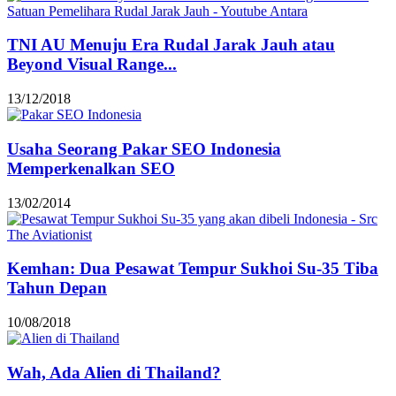
TNI AU Menuju Era Rudal Jarak Jauh atau
Beyond Visual Range...
13/12/2018
Usaha Seorang Pakar SEO Indonesia
Memperkenalkan SEO
13/02/2014
Kemhan: Dua Pesawat Tempur Sukhoi Su-35 Tiba
Tahun Depan
10/08/2018
Wah, Ada Alien di Thailand?