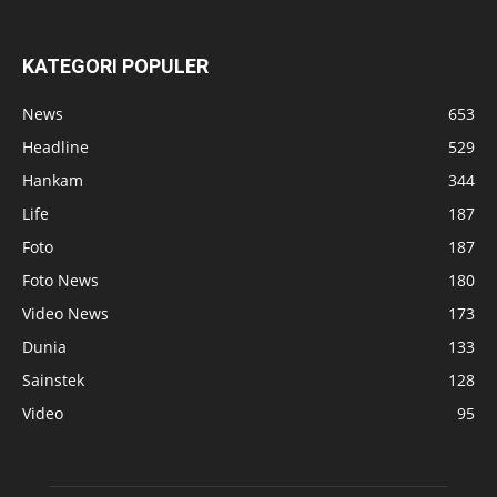
KATEGORI POPULER
News
653
Headline
529
Hankam
344
Life
187
Foto
187
Foto News
180
Video News
173
Dunia
133
Sainstek
128
Video
95