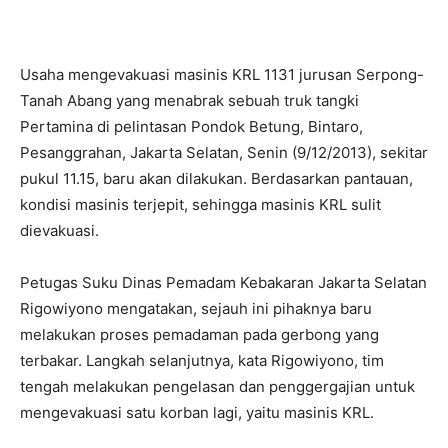
Usaha mengevakuasi masinis KRL 1131 jurusan Serpong-
Tanah Abang yang menabrak sebuah truk tangki
Pertamina di pelintasan Pondok Betung, Bintaro,
Pesanggrahan, Jakarta Selatan, Senin (9/12/2013), sekitar
pukul 11.15, baru akan dilakukan. Berdasarkan pantauan,
kondisi masinis terjepit, sehingga masinis KRL sulit
dievakuasi.
Petugas Suku Dinas Pemadam Kebakaran Jakarta Selatan
Rigowiyono mengatakan, sejauh ini pihaknya baru
melakukan proses pemadaman pada gerbong yang
terbakar. Langkah selanjutnya, kata Rigowiyono, tim
tengah melakukan pengelasan dan penggergajian untuk
mengevakuasi satu korban lagi, yaitu masinis KRL.