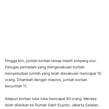
Hingga kini, jumlah korban tewas masih simpang siur.
Petugas pemadam yang mengevakuasi korban
menyebutkan jumlah yang telah dievakuasi mencapai 10
orang. Ditambah dengan masinis, jumlah korban
berjumlah 11.
Adapun korban luka-luka mencapai 50 orang. Mereka
telah dilarikan ke Rumah Sakit Suyoto, Jakarta Selatan.