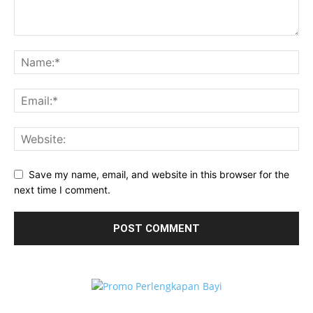
Save my name, email, and website in this browser for the
next time I comment.