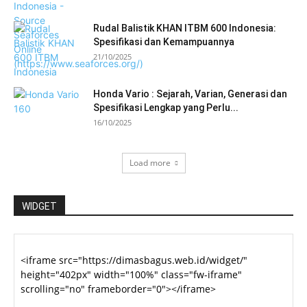
Rudal Balistik KHAN ITBM 600 Indonesia:
Spesifikasi dan Kemampuannya
21/10/2025
Honda Vario : Sejarah, Varian, Generasi dan
Spesifikasi Lengkap yang Perlu...
16/10/2025
Load more
WIDGET