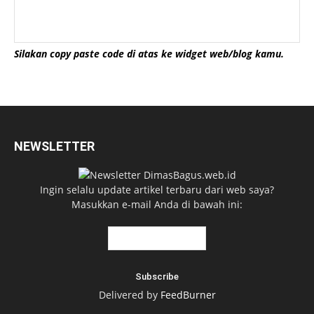
Silakan copy paste code di atas ke widget web/blog kamu.
NEWSLETTER
Ingin selalu update artikel terbaru dari web saya?
Masukkan e-mail Anda di bawah ini:
Delivered by
FeedBurner