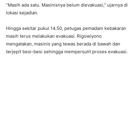
“Masih ada satu. Masinisnya belum dievakuasi,” ujarnya di
lokasi kejadian.
Hingga sekitar pukul 14.50, petugas pemadam kebakaran
masih terus melakukan evakuasi. Rigowiyono
mengatakan, masinis yang tewas berada di bawah dan
terjepit besi-besi sehingga mempersulit proses evakuasi.