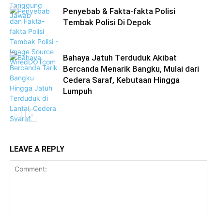
Penyebab & Fakta-fakta Polisi
Tembak Polisi Di Depok
Bahaya Jatuh Terduduk Akibat
Bercanda Menarik Bangku, Mulai dari
Cedera Saraf, Kebutaan Hingga
Lumpuh
LEAVE A REPLY