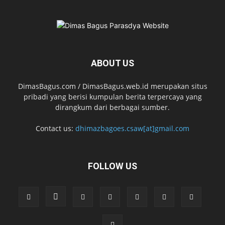
ABOUT US
DimasBagus.com / DimasBagus.web.id merupakan situs
pribadi yang berisi kumpulan berita terpercaya yang
dirangkum dari berbagai sumber.
Contact us:
dhimazbagoes.csaw[at]gmail.com
FOLLOW US